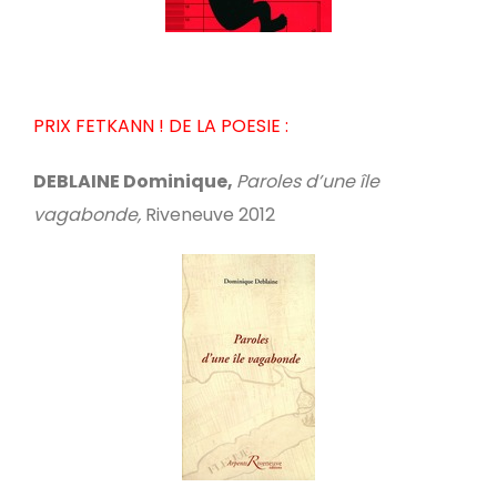
PRIX FETKANN ! DE LA POESIE :
DEBLAINE Dominique,
Paroles d’une île
vagabonde,
Riveneuve 2012