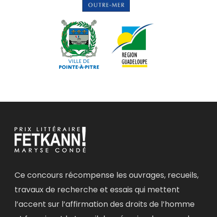
Ce concours récompense les ouvrages, recueils,
travaux de recherche et essais qui mettent
l’accent sur l’affirmation des droits de l’homme