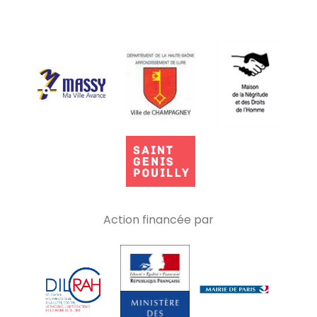
Action financée par