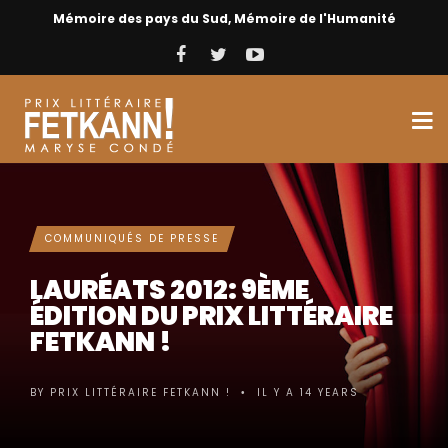
Mémoire des pays du Sud, Mémoire de l'Humanité
COMMUNIQUÉS DE PRESSE
LAURÉATS 2012: 9ÈME
ÉDITION DU PRIX LITTÉRAIRE
FETKANN !
BY
PRIX LITTÉRAIRE FETKANN !
IL Y A 14 YEARS
•