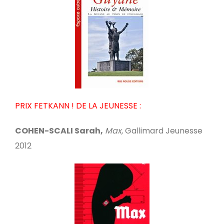
PRIX FETKANN ! DE LA JEUNESSE :
COHEN-SCALI Sarah,
Max,
Gallimard Jeunesse
2012