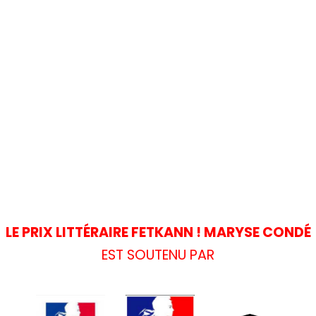
LE PRIX LITTÉRAIRE FETKANN ! MARYSE CONDÉ
EST SOUTENU PAR