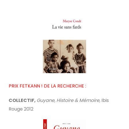
PRIX FETKANN ! DE LA RECHERCHE :
COLLECTIF,
Guyane, Histoire & Mémoire,
Ibis
Rouge 2012