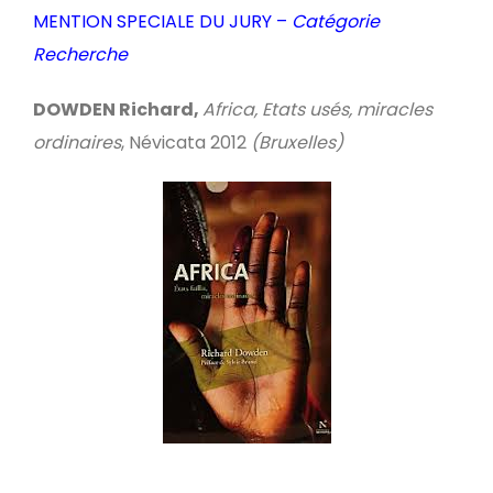
MENTION SPECIALE DU JURY –
Catégorie
Recherche
DOWDEN Richard,
Africa, Etats usés, miracles
ordinaires
, Névicata 2012
(Bruxelles)