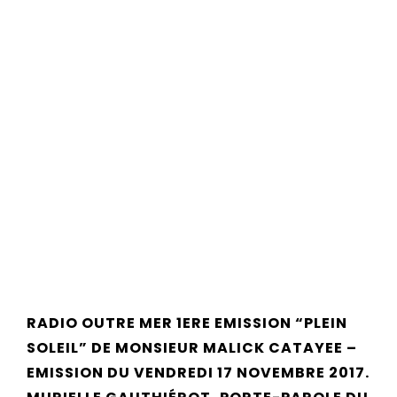
RADIO OUTRE MER 1ERE EMISSION “PLEIN
SOLEIL” DE MONSIEUR MALICK CATAYEE –
EMISSION DU VENDREDI 17 NOVEMBRE 2017.