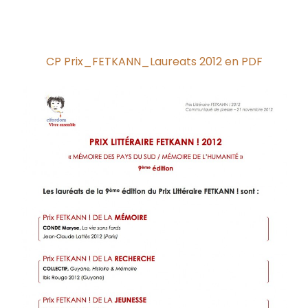
CP Prix_FETKANN_Laureats 2012 en PDF