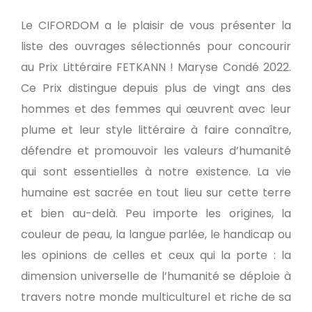
Le CIFORDOM a le plaisir de vous présenter la
liste des ouvrages sélectionnés pour concourir
au Prix Littéraire FETKANN ! Maryse Condé 2022.
Ce Prix distingue depuis plus de vingt ans des
hommes et des femmes qui œuvrent avec leur
plume et leur style littéraire à faire connaître,
défendre et promouvoir les valeurs d’humanité
qui sont essentielles à notre existence. La vie
humaine est sacrée en tout lieu sur cette terre
et bien au-delà. Peu importe les origines, la
couleur de peau, la langue parlée, le handicap ou
les opinions de celles et ceux qui la porte : la
dimension universelle de l’humanité se déploie à
travers notre monde multiculturel et riche de sa