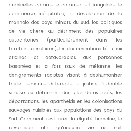
criminelles comme le commerce triangulaire, le
commerce inéquitable, la dévaluation de la
monnaie des pays miniers du Sud, les politiques
de vie chère au détriment des populaires
autochtones (particulièrement dans les
territoires insulaires), les discriminations liées aux
origines et défavorables aux personnes
basanées et à fort taux de mélanine, les
dénigrements racistes visant à déshumaniser
toute personne différente, la justice à double
vitesse au détriment des plus défavorisés, les
déportations, les apartheids et les colonisations
sauvages nuisibles aux populations des pays du
Sud. Comment restaurer la dignité humaine, la
revaloriser afin qu’aucune vie ne soit