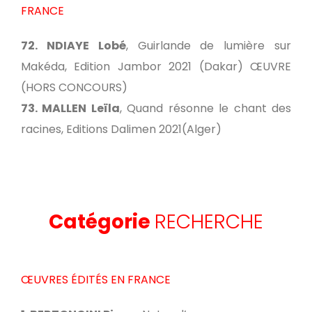
FRANCE
72. NDIAYE Lobé
, Guirlande de lumière sur
Makéda, Edition Jambor 2021 (Dakar) ŒUVRE
(HORS CONCOURS)
73. MALLEN Leïla
, Quand résonne le chant des
racines, Editions Dalimen 2021(Alger)
Catégorie
RECHERCHE
ŒUVRES ÉDITÉS EN FRANCE