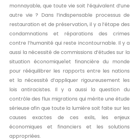
monnayable, que toute vie soit l’équivalent d’une
autre vie ? Dans l’indispensable processus de
restauration et de préservation, il y a l’étape des
condamnations et réparations des crimes
contre l’humanité qui reste incontournable. Il y a
aussi la nécessité de commissions d’études sur la
situation économique1et financière du monde
pour rééquilibrer les rapports entre les nations
et la nécessité d’appliquer rigoureusement les
lois antiracistes. Il y a aussi la question du
contrôle des flux migrations qui mérite une étude
sérieuse afin que toute la lumière soit faite sur les
causes exactes de ces exils, les enjeux
économiques et financiers et les solutions
appropriées.