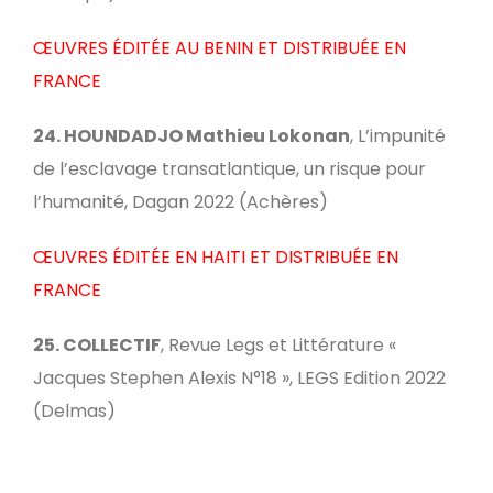
ŒUVRES ÉDITÉE AU BENIN ET DISTRIBUÉE EN
FRANCE
24. HOUNDADJO Mathieu Lokonan
, L’impunité
de l’esclavage transatlantique, un risque pour
l’humanité, Dagan 2022 (Achères)
ŒUVRES ÉDITÉE EN HAITI ET DISTRIBUÉE EN
FRANCE
25. COLLECTIF
, Revue Legs et Littérature «
Jacques Stephen Alexis N°18 », LEGS Edition 2022
(Delmas)