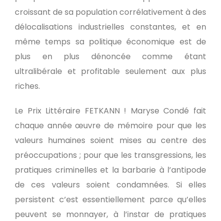
croissant de sa population corrélativement à des
délocalisations industrielles constantes, et en
même temps sa politique économique est de
plus en plus dénoncée comme étant
ultralibérale et profitable seulement aux plus
riches.
Le Prix Littéraire FETKANN ! Maryse Condé fait
chaque année œuvre de mémoire pour que les
valeurs humaines soient mises au centre des
préoccupations ; pour que les transgressions, les
pratiques criminelles et la barbarie à l’antipode
de ces valeurs soient condamnées. Si elles
persistent c’est essentiellement parce qu’elles
peuvent se monnayer, à l’instar de pratiques