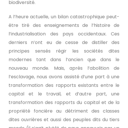
biodiversité.
A l’heure actuelle, un bilan catastrophique peut-
être tiré des enseignements de l’histoire de
l’industrialisation des pays occidentaux. Ces
derniers n’ont eu de cesse de distiller des
principes sensés régir les sociétés dites
modernes tant dans l’ancien que dans le
nouveau monde. Mais, après l’abolition de
l’esclavage, nous avons assisté d’une part à une
transformation des rapports existants entre le
capital et le travail, et d’autre part, une
transformation des rapports du capital et de la
propriété foncière au détriment des classes
dites ouvrières et aussi des peuples dits du tiers