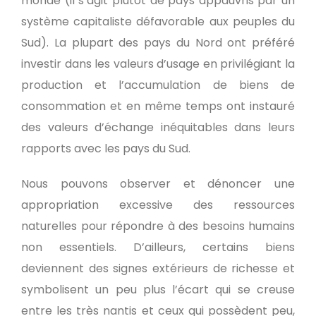
monde (il s’agit plutôt de pays appauvris par un
système capitaliste défavorable aux peuples du
Sud). La plupart des pays du Nord ont préféré
investir dans les valeurs d’usage en privilégiant la
production et l’accumulation de biens de
consommation et en même temps ont instauré
des valeurs d’échange inéquitables dans leurs
rapports avec les pays du Sud.
Nous pouvons observer et dénoncer une
appropriation excessive des ressources
naturelles pour répondre à des besoins humains
non essentiels. D’ailleurs, certains biens
deviennent des signes extérieurs de richesse et
symbolisent un peu plus l’écart qui se creuse
entre les très nantis et ceux qui possèdent peu,