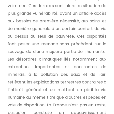
voire rien. Ces derniers sont alors en situation de
plus grande vulnérabilité, ayant un difficile accès
aux besoins de première nécessité, aux soins, et
de manière générale à un certain confort de vie
au-dessus du seuil de pauvreté. Ces disparités
font peser une menace sans précédent sur la
sauvegarde d’une majeure partie de l’humanité.
Les désordres climatiques liés notamment aux
extractions importantes et constantes de
minerais, à la pollution des eaux et de l’air,
reflètent les exploitations terrestres contraires à
l’intérêt général et qui mettent en péril la vie
humaine au même titre que d’autres espèces en
voie de disparition. La France n’est pas en reste,
puisqu’on constate un appauvrissement