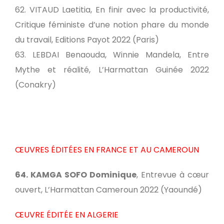
62. VITAUD Laetitia, En finir avec la productivité,
Critique féministe d’une notion phare du monde
du travail, Editions Payot 2022 (Paris)
63. LEBDAI Benaouda, Winnie Mandela, Entre
Mythe et réalité, L’Harmattan Guinée 2022
(Conakry)
ŒUVRES ÉDITÉES EN FRANCE ET AU CAMEROUN
64. KAMGA SOFO Dominique
, Entrevue à cœur
ouvert, L’Harmattan Cameroun 2022 (Yaoundé)
ŒUVRE ÉDITÉE EN ALGERIE