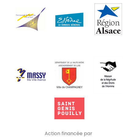
Action financée par