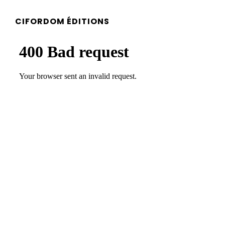
CIFORDOM ÉDITIONS