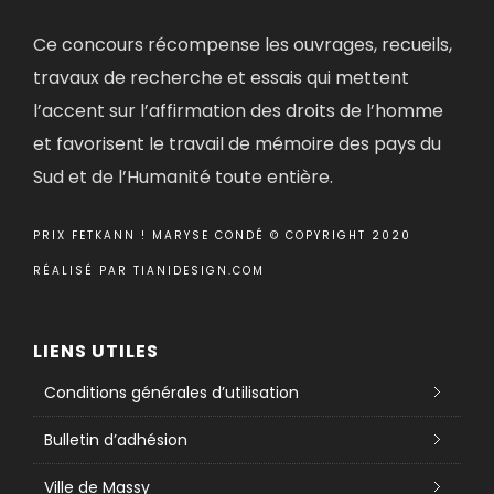
Ce concours récompense les ouvrages, recueils,
travaux de recherche et essais qui mettent
l’accent sur l’affirmation des droits de l’homme
et favorisent le travail de mémoire des pays du
Sud et de l’Humanité toute entière.
PRIX FETKANN ! MARYSE CONDÉ © COPYRIGHT 2020
RÉALISÉ PAR
TIANIDESIGN.COM
LIENS UTILES
Conditions générales d’utilisation
Bulletin d’adhésion
Ville de Massy