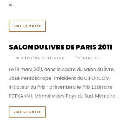
&
LIRE LA SUITE
SALON DU LIVRE DE PARIS 2011
BY
PRIX LITTÉRAIRE FETKANN !
ÉVÉNEMENTS
•
Le 19 mars 2011, dans le cadre du salon du livre,
José Pentoscrope-Président du CIFORDOM,
initiateur du Prix- présentera le Prix Littéraire
FETKANN !, Mémoire des Pays du Sud, Mémoire …
LIRE LA SUITE