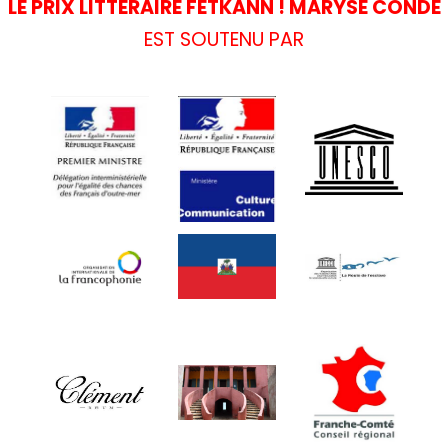
LE PRIX LITTÉRAIRE FETKANN ! MARYSE CONDÉ
EST SOUTENU PAR