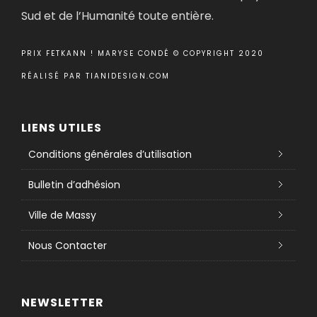
Sud et de l’Humanité toute entière.
PRIX FETKANN ! MARYSE CONDÉ © COPYRIGHT 2020
RÉALISÉ PAR
TIANIDESIGN.COM
LIENS UTILES
Conditions générales d’utilisation
Bulletin d’adhésion
Ville de Massy
Nous Contacter
NEWSLETTER