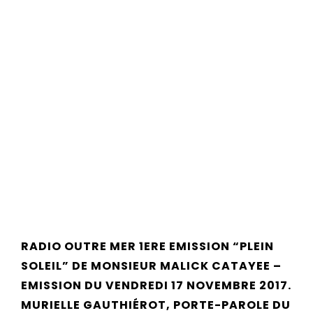
RADIO OUTRE MER 1ERE EMISSION “PLEIN
SOLEIL” DE MONSIEUR MALICK CATAYEE –
EMISSION DU VENDREDI 17 NOVEMBRE 2017.
MURIELLE GAUTHIÉROT, PORTE-PAROLE DU