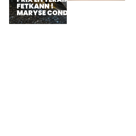
FETKANN !
MARYSE CONDÉ ...