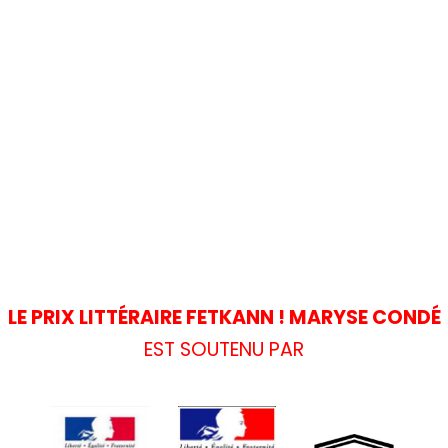
LE PRIX LITTÉRAIRE FETKANN ! MARYSE CONDÉ
EST SOUTENU PAR