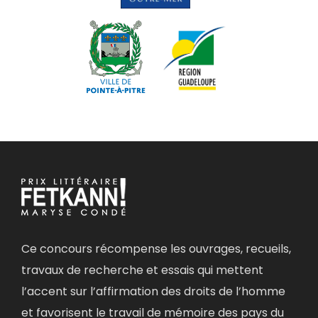
Ce concours récompense les ouvrages, recueils,
travaux de recherche et essais qui mettent
l’accent sur l’affirmation des droits de l’homme
et favorisent le travail de mémoire des pays du