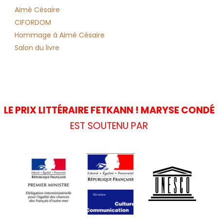
Aimé Césaire
CIFORDOM
Hommage à Aimé Césaire
Salon du livre
LE PRIX LITTÉRAIRE FETKANN ! MARYSE CONDÉ
EST SOUTENU PAR