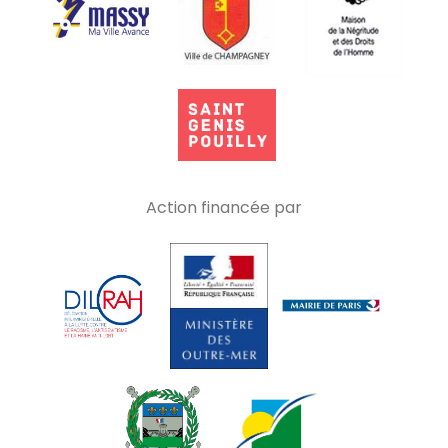
Action financée par