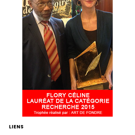
LIENS