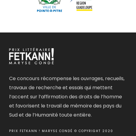
Ce concours récompense les ouvrages, recueils,
travaux de recherche et essais qui mettent
l’accent sur l’affirmation des droits de l’homme
et favorisent le travail de mémoire des pays du
Sud et de l’Humanité toute entière.
PRIX FETKANN ! MARYSE CONDÉ © COPYRIGHT 2020