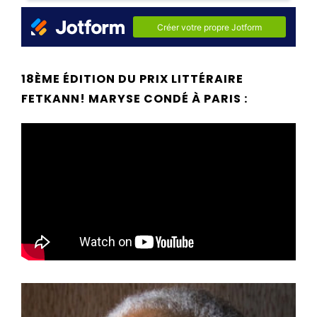
18ÈME ÉDITION DU PRIX LITTÉRAIRE
FETKANN! MARYSE CONDÉ À PARIS :