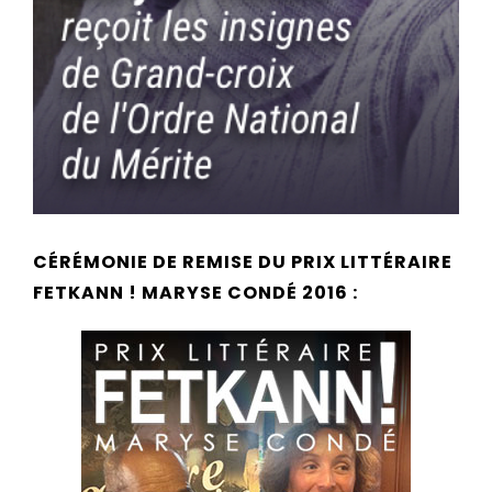
CÉRÉMONIE DE REMISE DU PRIX LITTÉRAIRE
FETKANN ! MARYSE CONDÉ 2016 :