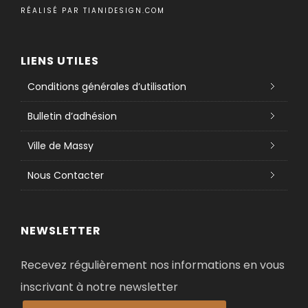
RÉALISÉ PAR
TIANIDESIGN.COM
LIENS UTILES
Conditions générales d’utilisation
Bulletin d’adhésion
Ville de Massy
Nous Contacter
NEWSLETTER
Recevez régulièrement nos informations en vous
inscrivant à notre newsletter