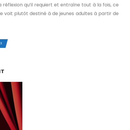
réflexion qu’il requiert et entraîne tout à la fois, ce
e voit plutôt destiné à de jeunes adultes à partir de
X
NT