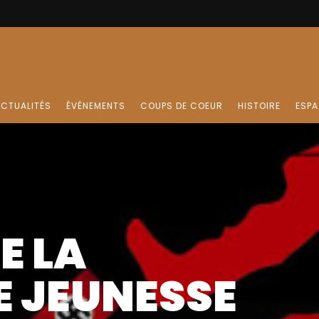
CTUALITÉS
ÉVÉNEMENTS
COUPS DE COEUR
HISTOIRE
ESPA
E LA
E JEUNESSE