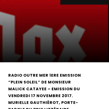
RADIO OUTRE MER 1ERE EMISSION
“PLEIN SOLEIL” DE MONSIEUR
MALICK CATAYEE – EMISSION DU
VENDREDI 17 NOVEMBRE 2017.
MURIELLE GAUTHIÉROT, PORTE-