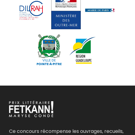
Ce concours récompense les ouvrages, recueils,