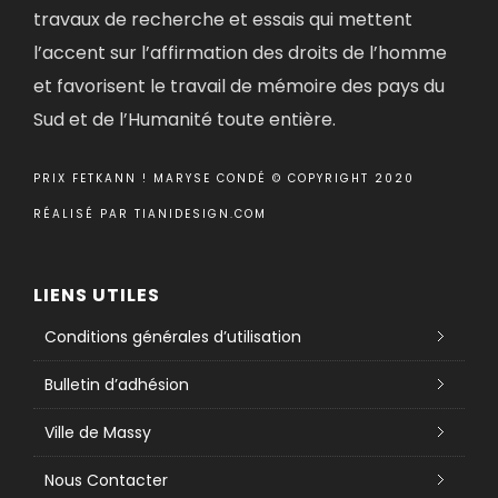
travaux de recherche et essais qui mettent
l’accent sur l’affirmation des droits de l’homme
et favorisent le travail de mémoire des pays du
Sud et de l’Humanité toute entière.
PRIX FETKANN ! MARYSE CONDÉ © COPYRIGHT 2020
RÉALISÉ PAR
TIANIDESIGN.COM
LIENS UTILES
Conditions générales d’utilisation
Bulletin d’adhésion
Ville de Massy
Nous Contacter