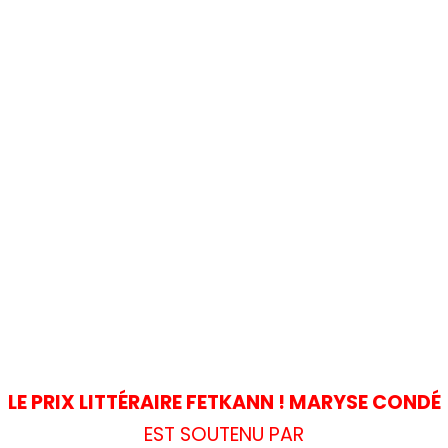
LE PRIX LITTÉRAIRE FETKANN ! MARYSE CONDÉ
EST SOUTENU PAR