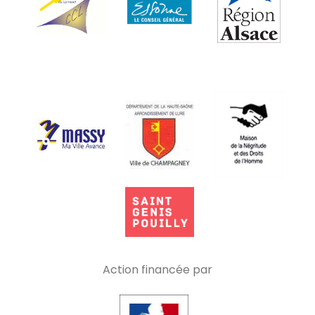
Action financée par