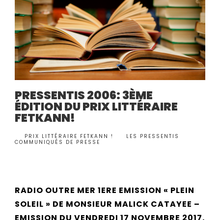
PRESSENTIS 2006: 3ÈME
ÉDITION DU PRIX LITTÉRAIRE
FETKANN!
BY
PRIX LITTÉRAIRE FETKANN !
LES PRESSENTIS
,
•
COMMUNIQUÉS DE PRESSE
RADIO OUTRE MER 1ERE EMISSION « PLEIN
SOLEIL » DE MONSIEUR MALICK CATAYEE –
EMISSION DU VENDREDI 17 NOVEMBRE 2017.