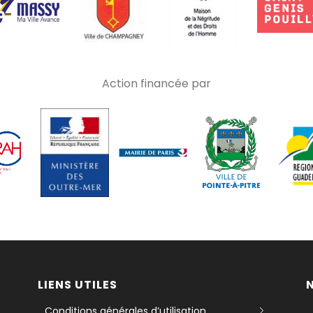
Action financée par
LIENS UTILES
Conditions générales d’utilisation