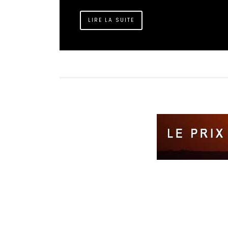
LIRE LA SUITE