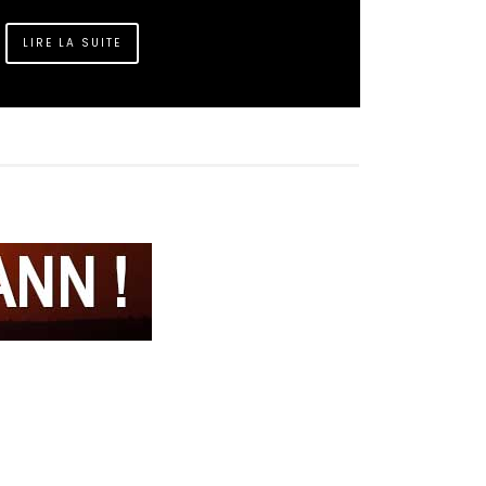
LIRE LA SUITE