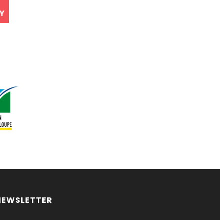
NEWSLETTER