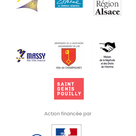
Action financée par