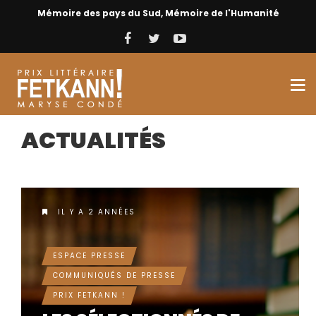
Mémoire des pays du Sud, Mémoire de l'Humanité
ACTUALITÉS
IL Y A 2 ANNÉES
ESPACE PRESSE
COMMUNIQUÉS DE PRESSE
PRIX FETKANN !