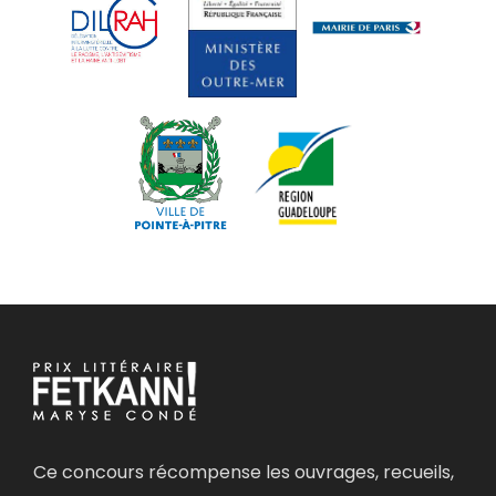
Ce concours récompense les ouvrages, recueils,