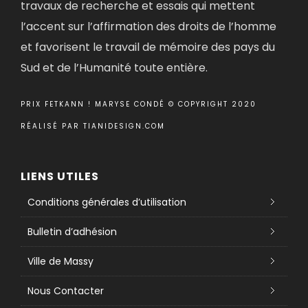
travaux de recherche et essais qui mettent
l’accent sur l’affirmation des droits de l’homme
et favorisent le travail de mémoire des pays du
Sud et de l’Humanité toute entière.
PRIX FETKANN ! MARYSE CONDÉ © COPYRIGHT 2020
RÉALISÉ PAR
TIANIDESIGN.COM
LIENS UTILES
Conditions générales d’utilisation
Bulletin d’adhésion
Ville de Massy
Nous Contacter