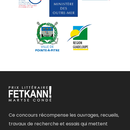
Ce concours récompense les ouvrages, recueils,
travaux de recherche et essais qui mettent