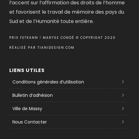
l’accent sur l’affirmation des droits de l’homme
et favorisent le travail de mémoire des pays du
Sud et de l’Humanité toute entière.
PRIX FETKANN ! MARYSE CONDÉ © COPYRIGHT 2020
RÉALISÉ PAR
TIANIDESIGN.COM
LIENS UTILES
Conditions générales d’utilisation
Bulletin d’adhésion
Ville de Massy
Nous Contacter