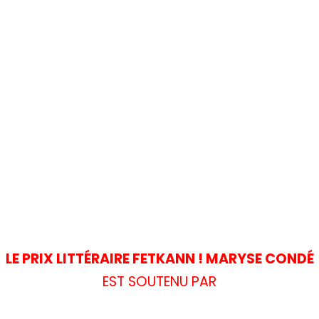
LE PRIX LITTÉRAIRE FETKANN ! MARYSE CONDÉ
EST SOUTENU PAR