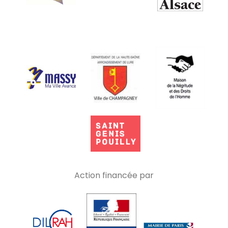
Action financée par