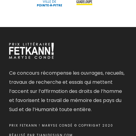
Ce concours récompense les ouvrages, recueils,
travaux de recherche et essais qui mettent
l’accent sur l’affirmation des droits de l’homme
et favorisent le travail de mémoire des pays du
Sud et de l’Humanité toute entière.
PRIX FETKANN ! MARYSE CONDÉ © COPYRIGHT 2020
RÉALISÉ PAR
TIANIDESIGN.COM