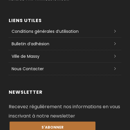
LIENS UTILES
Conditions générales d’utilisation
Bulletin d’adhésion
Ville de Massy
Nous Contacter
NEWSLETTER
Recevez régulièrement nos informations en vous
inscrivant à notre newsletter
S'ABONNER