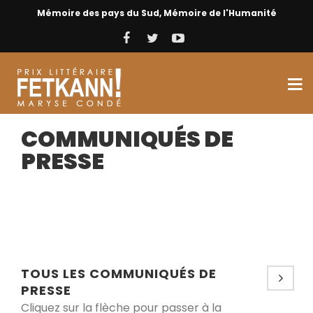
Mémoire des pays du Sud, Mémoire de l'Humanité
COMMUNIQUÉS DE
PRESSE
TOUS LES COMMUNIQUÉS DE
PRESSE
Cliquez sur la flèche pour passer à la