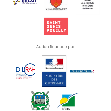
Action financée par