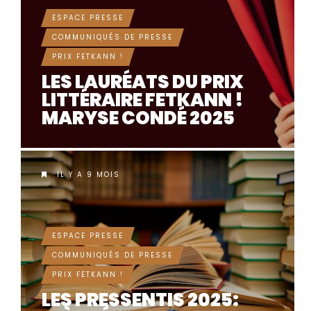
ESPACE PRESSE
COMMUNIQUÉS DE PRESSE
PRIX FETKANN !
LES LAURÉATS DU PRIX
LITTÉRAIRE FETKANN !
MARYSE CONDÉ 2025
IL Y A 9 MOIS
ESPACE PRESSE
COMMUNIQUÉS DE PRESSE
PRIX FETKANN !
LES PRESSENTIS 2025: