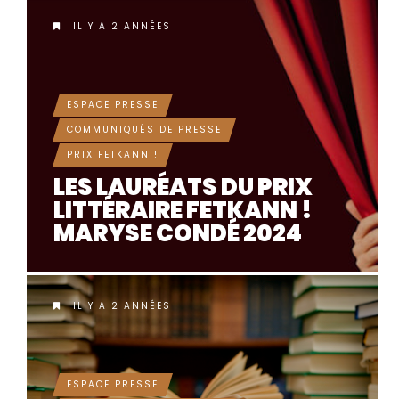
IL Y A 2 ANNÉES
ESPACE PRESSE
COMMUNIQUÉS DE PRESSE
PRIX FETKANN !
LES LAURÉATS DU PRIX
LITTÉRAIRE FETKANN !
MARYSE CONDÉ 2024
IL Y A 2 ANNÉES
ESPACE PRESSE