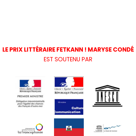
LE PRIX LITTÉRAIRE FETKANN ! MARYSE CONDÉ
EST SOUTENU PAR