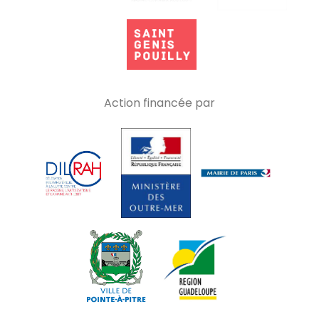
Action financée par