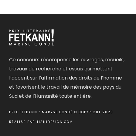
Ce concours récompense les ouvrages, recueils,
travaux de recherche et essais qui mettent
l’accent sur l’affirmation des droits de l’homme
et favorisent le travail de mémoire des pays du
Sud et de l’Humanité toute entière.
PRIX FETKANN ! MARYSE CONDÉ © COPYRIGHT 2020
RÉALISÉ PAR
TIANIDESIGN.COM