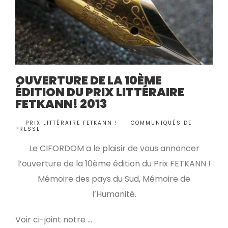
OUVERTURE DE LA 10ÈME
ÉDITION DU PRIX LITTÉRAIRE
FETKANN! 2013
BY
PRIX LITTÉRAIRE FETKANN !
COMMUNIQUÉS DE
•
PRESSE
Le CIFORDOM a le plaisir de vous annoncer
l’ouverture de la 10ème édition du Prix FETKANN !
Mémoire des pays du Sud, Mémoire de
l’Humanité.
Voir ci-joint notre …