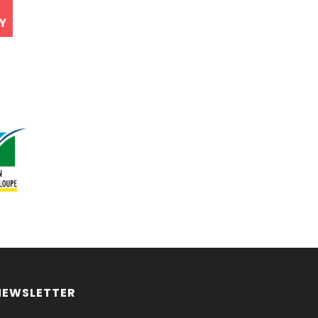
NEWSLETTER