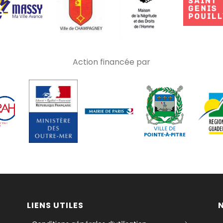
Action financée par
LIENS UTILES