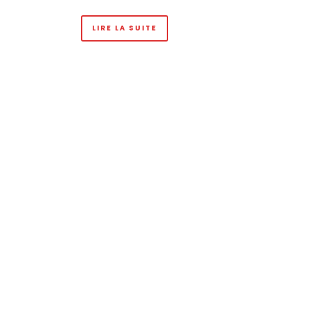
LIRE LA SUITE