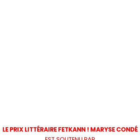
LE PRIX LITTÉRAIRE FETKANN ! MARYSE CONDÉ
EST SOUTENU PAR