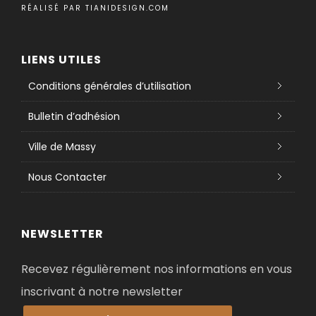
RÉALISÉ PAR
TIANIDESIGN.COM
LIENS UTILES
Conditions générales d’utilisation
Bulletin d’adhésion
Ville de Massy
Nous Contacter
NEWSLETTER
Recevez régulièrement nos informations en vous
inscrivant à notre newsletter