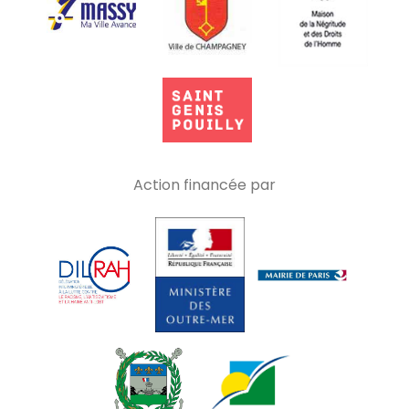
Action financée par