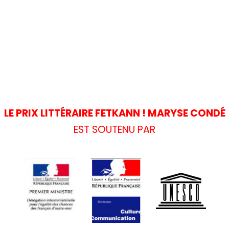
LE PRIX LITTÉRAIRE FETKANN ! MARYSE CONDÉ
EST SOUTENU PAR