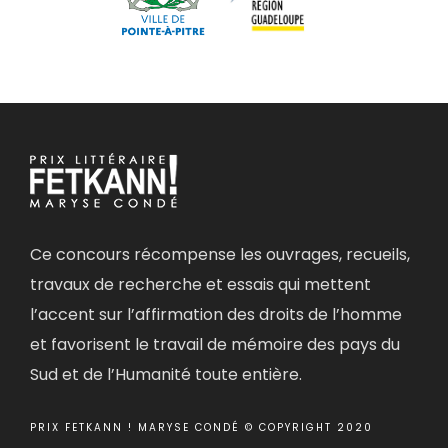
Ce concours récompense les ouvrages, recueils,
travaux de recherche et essais qui mettent
l’accent sur l’affirmation des droits de l’homme
et favorisent le travail de mémoire des pays du
Sud et de l’Humanité toute entière.
PRIX FETKANN ! MARYSE CONDÉ © COPYRIGHT 2020