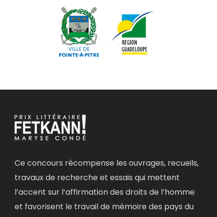
Ce concours récompense les ouvrages, recueils,
travaux de recherche et essais qui mettent
l’accent sur l’affirmation des droits de l’homme
et favorisent le travail de mémoire des pays du