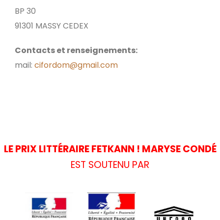
BP 30
91301 MASSY CEDEX
Contacts et renseignements:
mail:
cifordom@gmail.com
LE PRIX LITTÉRAIRE FETKANN ! MARYSE CONDÉ
EST SOUTENU PAR