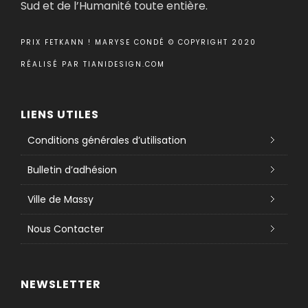
Sud et de l’Humanité toute entière.
PRIX FETKANN ! MARYSE CONDÉ © COPYRIGHT 2020
RÉALISÉ PAR
TIANIDESIGN.COM
LIENS UTILES
Conditions générales d’utilisation
Bulletin d’adhésion
Ville de Massy
Nous Contacter
NEWSLETTER