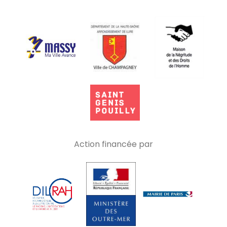
Action financée par