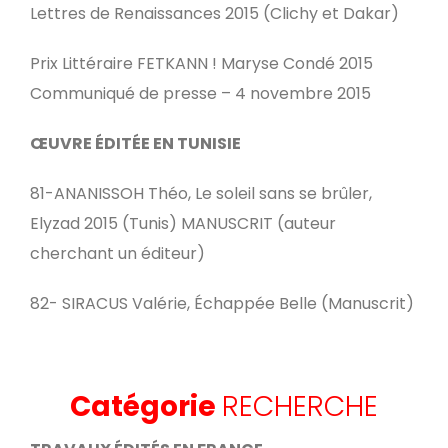
Lettres de Renaissances 2015 (Clichy et Dakar)
Prix Littéraire FETKANN ! Maryse Condé 2015
Communiqué de presse – 4 novembre 2015
ŒUVRE ÉDITÉE EN TUNISIE
81-ANANISSOH Théo, Le soleil sans se brûler,
Elyzad 2015 (Tunis) MANUSCRIT (auteur
cherchant un éditeur)
82- SIRACUS Valérie, Échappée Belle (Manuscrit)
Catégorie
RECHERCHE