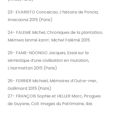
23- EVARISTO Conceicao, L’histoire de Poncia,
Anacaona 2015 (Paris)
24- FALEME Michel, Chroniques de la plantation,
Mémwa lanmè kann’, Michel Falémé 2015
25- FAME-NDONGO Jacques, Essai sur la
sémiotique d’une civilisation en mutation,
L’Harmattan 2015 (Paris)
26- FERRIER Michaël, Mémoires d’Outre-mer,
Gallimard 2015 (Paris)
27- FRANÇOIS Sophie et HELLER Marc, Pirogues
de Guyane, Coll. Images du Patrimoine, Ibis