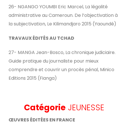
26- NGANGO YOUMBI Eric Marcel, La légalité
administrative au Cameroun. De l’objectivation à
la subjectivation, Le Kilimandjaro 2015 (Yaoundé)
TRAVAUX ÉDITÉS AU TCHAD
27- MANGA Jean-Bosco, La chronique judiciaire.
Guide pratique du journaliste pour mieux
comprendre et couvrir un procès pénal, Minico
Editions 2015 (Fianga)
Catégorie
JEUNESSE
ŒUVRES ÉDITÉES EN FRANCE