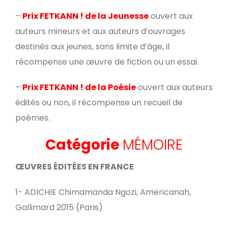
–
Prix FETKANN ! de la Jeunesse
ouvert aux
auteurs mineurs et aux auteurs d’ouvrages
destinés aux jeunes, sans limite d’âge, il
récompense une œuvre de fiction ou un essai.
–
Prix FETKANN ! de la Poésie
ouvert aux auteurs
édités ou non, il récompense un recueil de
poèmes.
Catégorie
MÉMOIRE
ŒUVRES ÉDITÉES EN FRANCE
1- ADICHIE Chimamanda Ngozi, Americanah,
Gallimard 2015 (Paris)