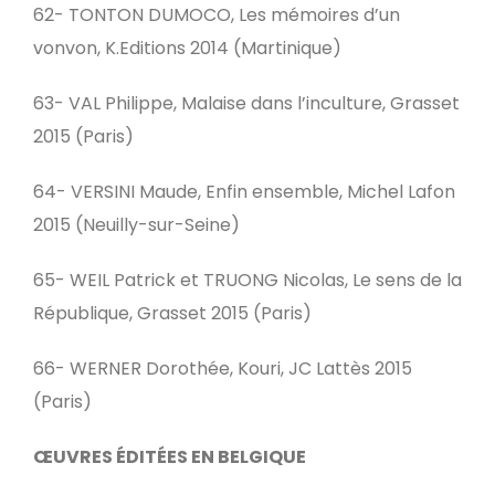
62- TONTON DUMOCO, Les mémoires d’un
vonvon, K.Editions 2014 (Martinique)
63- VAL Philippe, Malaise dans l’inculture, Grasset
2015 (Paris)
64- VERSINI Maude, Enfin ensemble, Michel Lafon
2015 (Neuilly-sur-Seine)
65- WEIL Patrick et TRUONG Nicolas, Le sens de la
République, Grasset 2015 (Paris)
66- WERNER Dorothée, Kouri, JC Lattès 2015
(Paris)
ŒUVRES ÉDITÉES EN BELGIQUE