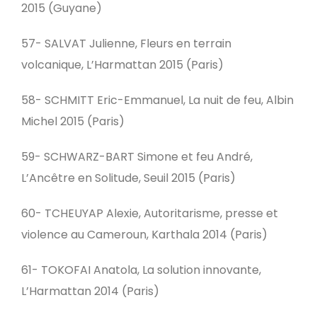
2015 (Guyane)
57- SALVAT Julienne, Fleurs en terrain
volcanique, L’Harmattan 2015 (Paris)
58- SCHMITT Eric-Emmanuel, La nuit de feu, Albin
Michel 2015 (Paris)
59- SCHWARZ-BART Simone et feu André,
L’Ancêtre en Solitude, Seuil 2015 (Paris)
60- TCHEUYAP Alexie, Autoritarisme, presse et
violence au Cameroun, Karthala 2014 (Paris)
61- TOKOFAI Anatola, La solution innovante,
L’Harmattan 2014 (Paris)