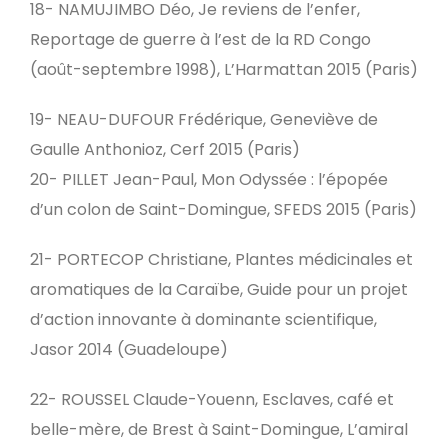
18- NAMUJIMBO Déo, Je reviens de l’enfer,
Reportage de guerre à l’est de la RD Congo
(août-septembre 1998), L’Harmattan 2015 (Paris)
19- NEAU-DUFOUR Frédérique, Geneviève de
Gaulle Anthonioz, Cerf 2015 (Paris)
20- PILLET Jean-Paul, Mon Odyssée : l’épopée
d’un colon de Saint-Domingue, SFEDS 2015 (Paris)
21- PORTECOP Christiane, Plantes médicinales et
aromatiques de la Caraïbe, Guide pour un projet
d’action innovante à dominante scientifique,
Jasor 2014 (Guadeloupe)
22- ROUSSEL Claude-Youenn, Esclaves, café et
belle-mère, de Brest à Saint-Domingue, L’amiral