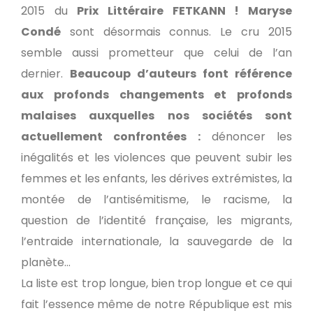
2015 du
Prix Littéraire FETKANN ! Maryse
Condé
sont désormais connus. Le cru 2015
semble aussi prometteur que celui de l’an
dernier.
Beaucoup d’auteurs font référence
aux profonds changements et profonds
malaises auxquelles nos sociétés sont
actuellement confrontées :
dénoncer les
inégalités et les violences que peuvent subir les
femmes et les enfants, les dérives extrémistes, la
montée de l’antisémitisme, le racisme, la
question de l’identité française, les migrants,
l’entraide internationale, la sauvegarde de la
planète…
La liste est trop longue, bien trop longue et ce qui
fait l’essence même de notre République est mis