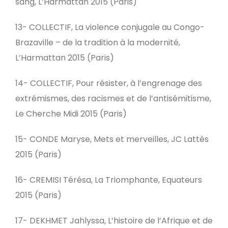
sang, L’Harmattan 2015 (Paris)
13- COLLECTIF, La violence conjugale au Congo-
Brazaville – de la tradition à la modernité,
L’Harmattan 2015 (Paris)
14- COLLECTIF, Pour résister, à l’engrenage des
extrémismes, des racismes et de l’antisémitisme,
Le Cherche Midi 2015 (Paris)
15- CONDE Maryse, Mets et merveilles, JC Lattès
2015 (Paris)
16- CREMISI Térésa, La Triomphante, Equateurs
2015 (Paris)
17- DEKHMET Jahlyssa, L’histoire de l’Afrique et de