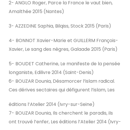
2- ANGLO Roger, Parce la France le vaut bien,
Amalthée 2015 (Nantes)
3- AZZEDINE Saphia, Bilqiss, Stock 2015 (Paris)
4- BONNOT Xavier-Marie et GUILLERM François-
Xavier, Le sang des nègres, Galaade 2015 (Paris)
5- BOUDET Catherine, Le manifeste de la pensée
longaniste, Edilivre 2014 (Saint-Denis)
6- BOUZAR Dounia, Désamorcer l’islam radical.
Ces dérives sectaires qui défigurent l’islam, Les
éditions l’Atelier 2014 (Ivry-sur-Seine)
7- BOUZAR Dounia, Ils cherchent le paradis, ils
ont trouvé l’enfer, Les éditions l’Atelier 2014 (Ivry-