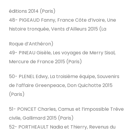
éditions 2014 (Paris)
48- PIGEAUD Fanny, France Côte d’Ivoire, Une
histoire tronquée, Vents d’Ailleurs 2015 (La
Roque d’Anthéron)
49- PINEAU Gisèle, Les voyages de Merry Sisal,
Mercure de France 2015 (Paris)
50- PLENEL Edwy, La troisième équipe, Souvenirs
de l’affaire Greenpeace, Don Quichotte 2015
(Paris)
51- PONCET Charles, Camus et l’impossible Trêve
civile, Gallimard 2015 (Paris)
52- PORTHEAULT Nadia et Thierry, Revenus du