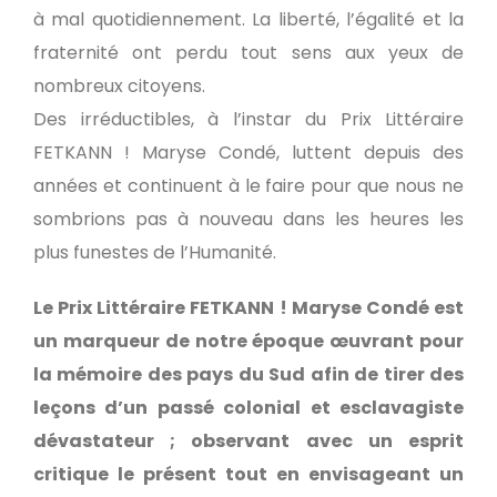
à mal quotidiennement. La liberté, l’égalité et la
fraternité ont perdu tout sens aux yeux de
nombreux citoyens.
Des irréductibles, à l’instar du Prix Littéraire
FETKANN ! Maryse Condé, luttent depuis des
années et continuent à le faire pour que nous ne
sombrions pas à nouveau dans les heures les
plus funestes de l’Humanité.
Le Prix Littéraire FETKANN ! Maryse Condé est
un marqueur de notre époque œuvrant pour
la mémoire des pays du Sud afin de tirer des
leçons d’un passé colonial et esclavagiste
dévastateur ; observant avec un esprit
critique le présent tout en envisageant un