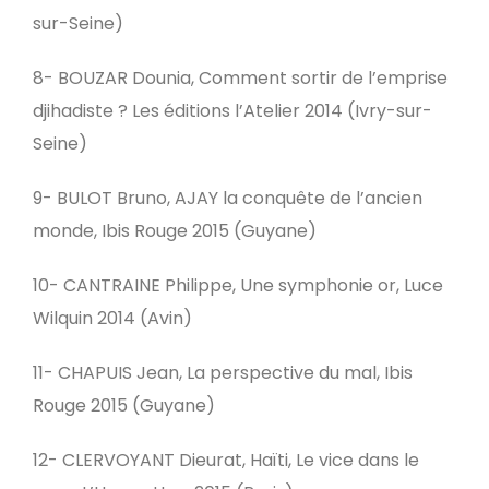
sur-Seine)
8- BOUZAR Dounia, Comment sortir de l’emprise
djihadiste ? Les éditions l’Atelier 2014 (Ivry-sur-
Seine)
9- BULOT Bruno, AJAY la conquête de l’ancien
monde, Ibis Rouge 2015 (Guyane)
10- CANTRAINE Philippe, Une symphonie or, Luce
Wilquin 2014 (Avin)
11- CHAPUIS Jean, La perspective du mal, Ibis
Rouge 2015 (Guyane)
12- CLERVOYANT Dieurat, Haïti, Le vice dans le