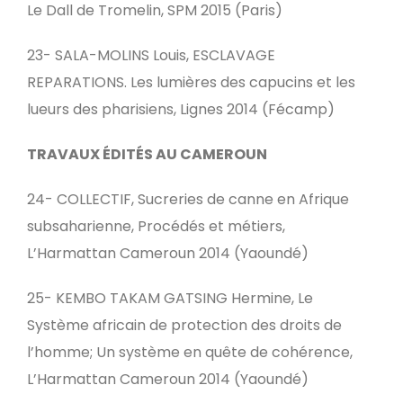
Le Dall de Tromelin, SPM 2015 (Paris)
23- SALA-MOLINS Louis, ESCLAVAGE
REPARATIONS. Les lumières des capucins et les
lueurs des pharisiens, Lignes 2014 (Fécamp)
TRAVAUX ÉDITÉS AU CAMEROUN
24- COLLECTIF, Sucreries de canne en Afrique
subsaharienne, Procédés et métiers,
L’Harmattan Cameroun 2014 (Yaoundé)
25- KEMBO TAKAM GATSING Hermine, Le
Système africain de protection des droits de
l’homme; Un système en quête de cohérence,
L’Harmattan Cameroun 2014 (Yaoundé)