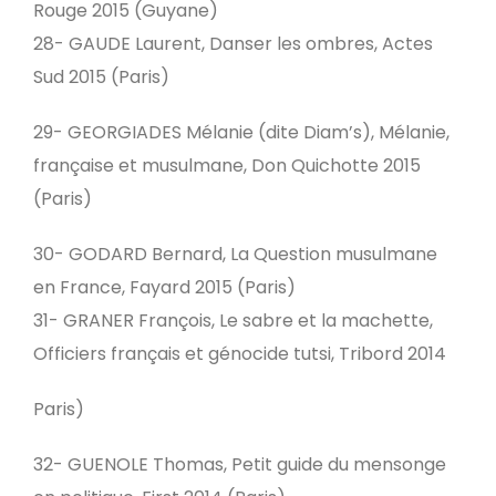
Rouge 2015 (Guyane)
28- GAUDE Laurent, Danser les ombres, Actes
Sud 2015 (Paris)
29- GEORGIADES Mélanie (dite Diam’s), Mélanie,
française et musulmane, Don Quichotte 2015
(Paris)
30- GODARD Bernard, La Question musulmane
en France, Fayard 2015 (Paris)
31- GRANER François, Le sabre et la machette,
Officiers français et génocide tutsi, Tribord 2014
Paris)
32- GUENOLE Thomas, Petit guide du mensonge