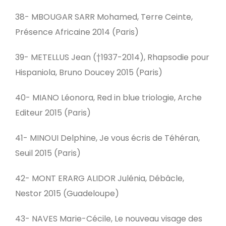
38- MBOUGAR SARR Mohamed, Terre Ceinte,
Présence Africaine 2014 (Paris)
39- METELLUS Jean (†1937-2014), Rhapsodie pour
Hispaniola, Bruno Doucey 2015 (Paris)
40- MIANO Léonora, Red in blue triologie, Arche
Editeur 2015 (Paris)
41- MINOUI Delphine, Je vous écris de Téhéran,
Seuil 2015 (Paris)
42- MONT ERARG ALIDOR Julénia, Débâcle,
Nestor 2015 (Guadeloupe)
43- NAVES Marie-Cécile, Le nouveau visage des