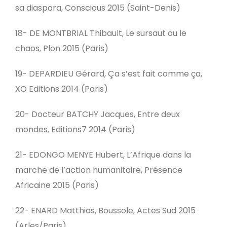
sa diaspora, Conscious 2015 (Saint-Denis)
18- DE MONTBRIAL Thibault, Le sursaut ou le
chaos, Plon 2015 (Paris)
19- DEPARDIEU Gérard, Ça s’est fait comme ça,
XO Editions 2014 (Paris)
20- Docteur BATCHY Jacques, Entre deux
mondes, Editions7 2014 (Paris)
21- EDONGO MENYE Hubert, L’Afrique dans la
marche de l’action humanitaire, Présence
Africaine 2015 (Paris)
22- ENARD Matthias, Boussole, Actes Sud 2015
(Arles/Paris)