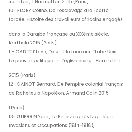
incertain, L’Harmattan 2015 (Paris)
10- FLORY Céline, De l’esclavage à la liberté
forcée. Histoire des travailleurs africains engagés
dans la Caraïbe française au XIXème siècle,
Karthala 2015 (Paris)
11- GADET Steve, Dieu et la race aux Etats-Unis:
Le pouvoir politique de l’église noire, L’Harmattan
2015 (Paris)
12- GAINOT Bernard, De l’empire colonial français
de Richelieu à Napoléon, Armand Colin 2015
(Paris)
13- GUERRIN Yann, La France après Napoléon,
Invasions et Occupations (1814-1818),