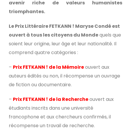
avenir riche de valeurs humanistes
triomphantes.
Le Prix Littéraire FETKANN ! Maryse Condé est
ouvert à tous les citoyens du Monde
quels que
soient leur origine, leur âge et leur nationalité. Il
comprend quatre catégories :
–
Prix FETKANN ! de la Mémoire
ouvert aux
auteurs édités ou non, il récompense un ouvrage
de fiction ou documentaire.
–
Prix FETKANN ! de la Recherche
ouvert aux
étudiants inscrits dans une université
francophone et aux chercheurs confirmés, il
récompense un travail de recherche.