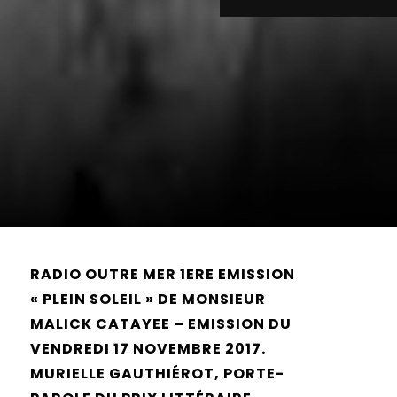
RADIO OUTRE MER 1ERE EMISSION
« PLEIN SOLEIL » DE MONSIEUR
MALICK CATAYEE – EMISSION DU
VENDREDI 17 NOVEMBRE 2017.
MURIELLE GAUTHIÉROT, PORTE-