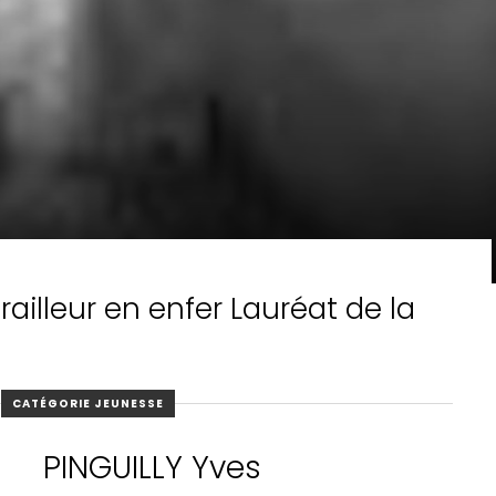
irailleur en enfer Lauréat de la
CATÉGORIE JEUNESSE
PINGUILLY Yves