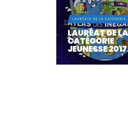
LAURÉATS DE LA CATÉGORIE
LAURÉAT DE L
CATÉGORIE
JEUNESSE 2017