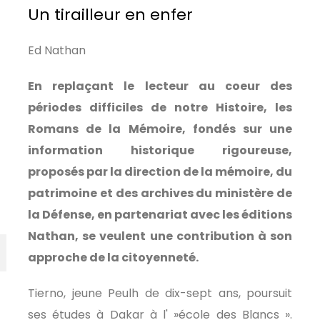
Un tirailleur en enfer
Ed Nathan
En replaçant le lecteur au coeur des
périodes difficiles de notre Histoire, les
Romans de la Mémoire, fondés sur une
information historique rigoureuse,
proposés par la direction de la mémoire, du
patrimoine et des archives du ministère de
la Défense, en partenariat avec les éditions
Nathan, se veulent une contribution à son
approche de la citoyenneté.
Tierno, jeune Peulh de dix-sept ans, poursuit
ses études à Dakar à l' »école des Blancs ».