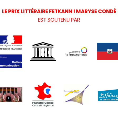
LE PRIX LITTÉRAIRE FETKANN ! MARYSE CONDÉ
EST SOUTENU PAR