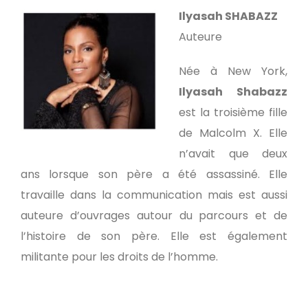
Ilyasah SHABAZZ
Auteure
Née à New York,
Ilyasah Shabazz
est la troisième fille
de Malcolm X. Elle
n’avait que deux
ans lorsque son père a été assassiné. Elle
travaille dans la communication mais est aussi
auteure d’ouvrages autour du parcours et de
l’histoire de son père. Elle est également
militante pour les droits de l’homme.