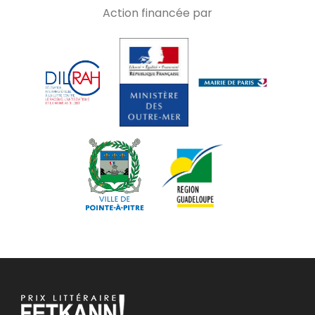
Action financée par