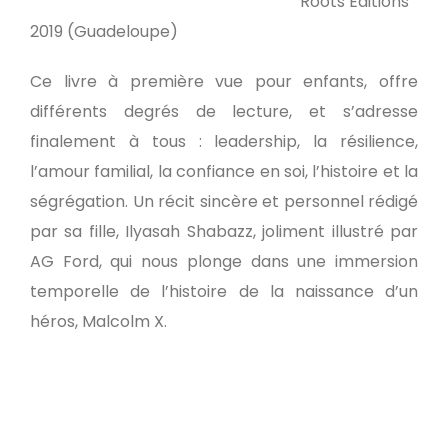
Roots Editions
2019 (Guadeloupe)
Ce livre à première vue pour enfants, offre
différents degrés de lecture, et s’adresse
finalement à tous : leadership, la résilience,
l’amour familial, la confiance en soi, l’histoire et la
ségrégation. Un récit sincère et personnel rédigé
par sa fille, Ilyasah Shabazz, joliment illustré par
AG Ford, qui nous plonge dans une immersion
temporelle de l’histoire de la naissance d’un
héros, Malcolm X.