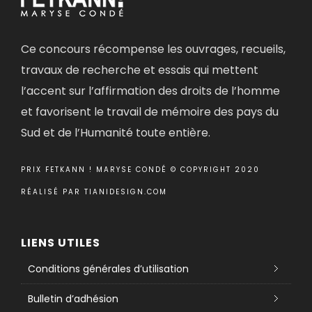
Ce concours récompense les ouvrages, recueils,
travaux de recherche et essais qui mettent
l’accent sur l’affirmation des droits de l’homme
et favorisent le travail de mémoire des pays du
Sud et de l’Humanité toute entière.
PRIX FETKANN ! MARYSE CONDÉ © COPYRIGHT 2020
RÉALISÉ PAR
TIANIDESIGN.COM
LIENS UTILES
Conditions générales d’utilisation
Bulletin d’adhésion