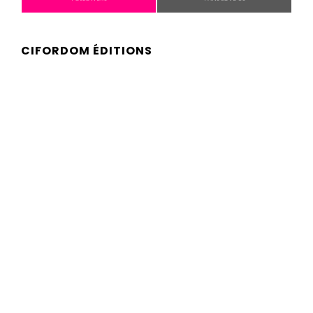
CIFORDOM ÉDITIONS