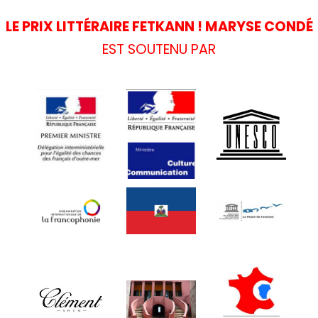
LE PRIX LITTÉRAIRE FETKANN ! MARYSE CONDÉ
EST SOUTENU PAR