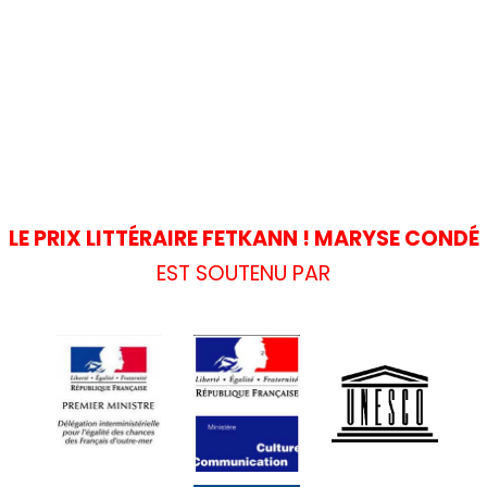
LE PRIX LITTÉRAIRE FETKANN ! MARYSE CONDÉ
EST SOUTENU PAR