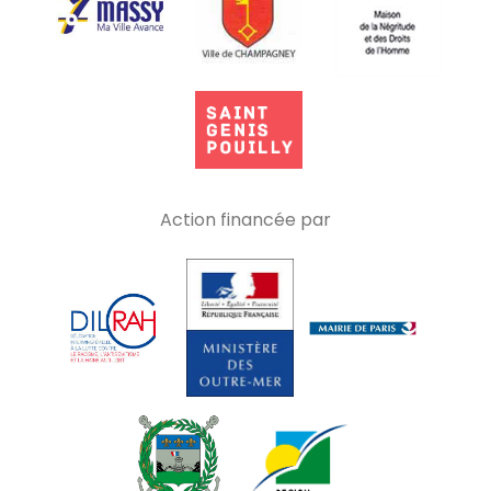
Action financée par