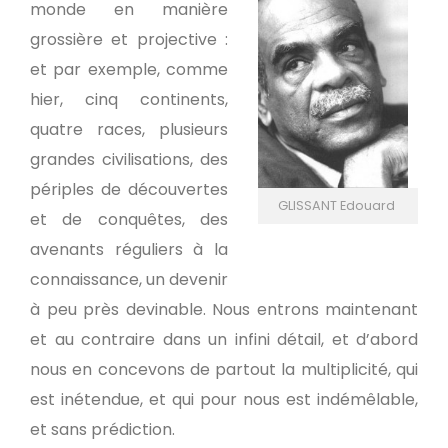
monde en manière
grossière et projective :
et par exemple, comme
hier, cinq continents,
quatre races, plusieurs
grandes civilisations, des
périples de découvertes
GLISSANT Edouard
et de conquêtes, des
avenants réguliers à la
connaissance, un devenir
à peu près devinable. Nous entrons maintenant
et au contraire dans un infini détail, et d’abord
nous en concevons de partout la multiplicité, qui
est inétendue, et qui pour nous est indémêlable,
et sans prédiction.