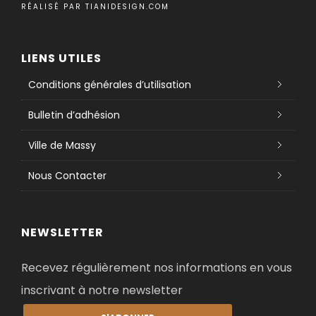
RÉALISÉ PAR
TIANIDESIGN.COM
LIENS UTILES
Conditions générales d’utilisation
Bulletin d’adhésion
Ville de Massy
Nous Contacter
NEWSLETTER
Recevez régulièrement nos informations en vous
inscrivant à notre newsletter