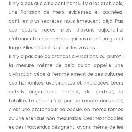
Il n’y a pas que cinq continents, il y a les archipels,
une floraison de mers, évidentes et cachées,
dont les plus secrètes nous émeuvent déjà. Pas
que quatre races, mais d’avant aujourd’hui
d’étonnantes rencontres, qui ouvraient au grand
large. Elles étaient là, nous les voyons.
Il n’y a pas que de grandes civilisations, ou plutôt :
la mesure même de cela qu’on appelle une
civilisation cède à l’emmêlement de ces cultures
des humanités, avoisinantes et impliquées. Leurs
détails engendrent partout, de partout, la
totalité. Le détail n’est pas un repère descriptif,
c’est une profondeur de poésie, en même temps
qu’une étendue non mesurable. Ces inextricables
et ces inattendus désignent, avant même de les