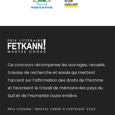
Ce concours récompense les ouvrages, recueils,
travaux de recherche et essais qui mettent
l’accent sur l’affirmation des droits de l’homme
et favorisent le travail de mémoire des pays du
Sud et de l’Humanité toute entière.
PRIX FETKANN ! MARYSE CONDÉ © COPYRIGHT 2020