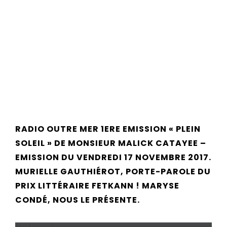
RADIO OUTRE MER 1ERE EMISSION « PLEIN
SOLEIL » DE MONSIEUR MALICK CATAYEE –
EMISSION DU VENDREDI 17 NOVEMBRE 2017.
MURIELLE GAUTHIÉROT, PORTE-PAROLE DU
PRIX LITTÉRAIRE FETKANN ! MARYSE
CONDÉ, NOUS LE PRÉSENTE.
Lecteur