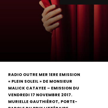
RADIO OUTRE MER 1ERE EMISSION
« PLEIN SOLEIL » DE MONSIEUR
MALICK CATAYEE – EMISSION DU
VENDREDI 17 NOVEMBRE 2017.
MURIELLE GAUTHIÉROT, PORTE-