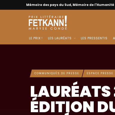
Mémoire des pays du Sud, Mémoire de l'Humanité
LE PRIX !
LES LAURÉATS
LES PRESSENTIS
A
COMMUNIQUÉS DE PRESSE
ESPACE PRESSE
LAURÉATS 
ÉDITION D