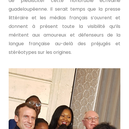
de plébisciter cette honorable écrivaine
guadeloupéenne. Il serait temps que la presse
littéraire et les médias français s’ouvrent et
donnent à présent toute la visibilité qu’ils
méritent aux amoureux et défenseurs de la
langue française au-delà des préjugés et
stéréotypes sur les origines.