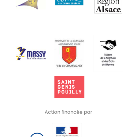
Action financée par