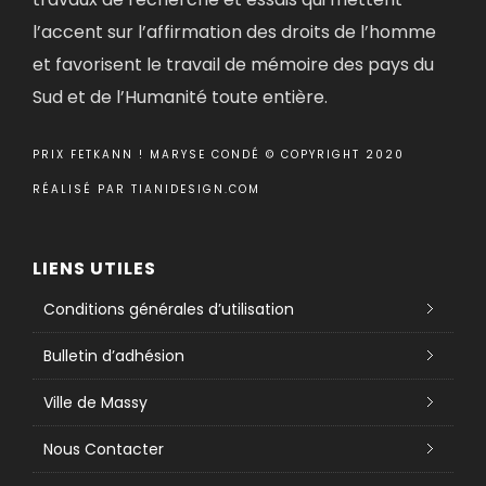
l’accent sur l’affirmation des droits de l’homme
et favorisent le travail de mémoire des pays du
Sud et de l’Humanité toute entière.
PRIX FETKANN ! MARYSE CONDÉ © COPYRIGHT 2020
RÉALISÉ PAR
TIANIDESIGN.COM
LIENS UTILES
Conditions générales d’utilisation
Bulletin d’adhésion
Ville de Massy
Nous Contacter