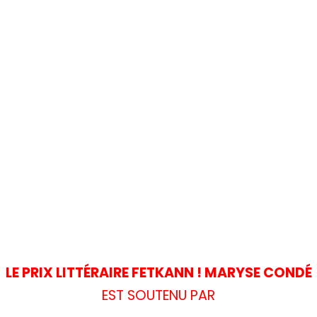
LE PRIX LITTÉRAIRE FETKANN ! MARYSE CONDÉ
EST SOUTENU PAR