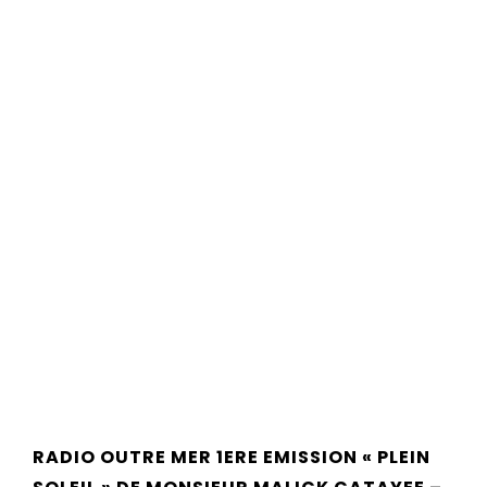
RADIO OUTRE MER 1ERE EMISSION « PLEIN