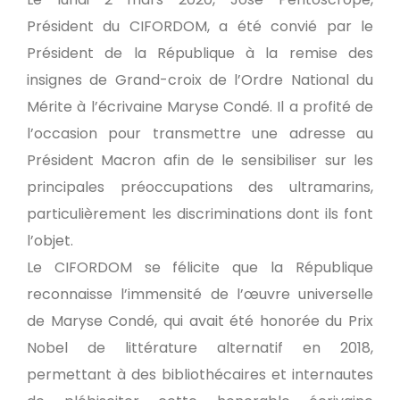
Président du CIFORDOM, a été convié par le
Président de la République à la remise des
insignes de Grand-croix de l’Ordre National du
Mérite à l’écrivaine Maryse Condé. Il a profité de
l’occasion pour transmettre une adresse au
Président Macron afin de le sensibiliser sur les
principales préoccupations des ultramarins,
particulièrement les discriminations dont ils font
l’objet.
Le CIFORDOM se félicite que la République
reconnaisse l’immensité de l’œuvre universelle
de Maryse Condé, qui avait été honorée du Prix
Nobel de littérature alternatif en 2018,
permettant à des bibliothécaires et internautes