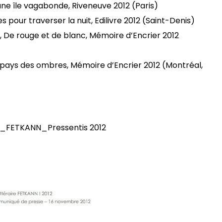
ne île vagabonde, Riveneuve 2012 (Paris)
pour traverser la nuit, Edilivre 2012 (Saint-Denis)
De rouge et de blanc, Mémoire d’Encrier 2012
 pays des ombres, Mémoire d’Encrier 2012 (Montréal,
x_FETKANN_Pressentis 2012