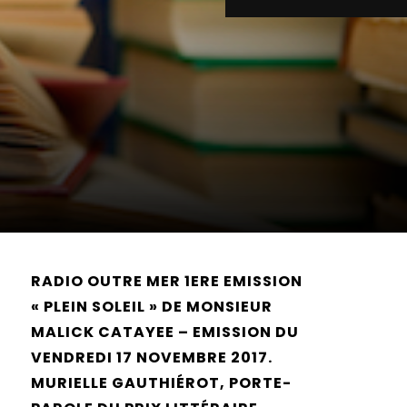
RADIO OUTRE MER 1ERE EMISSION
« PLEIN SOLEIL » DE MONSIEUR
MALICK CATAYEE – EMISSION DU
VENDREDI 17 NOVEMBRE 2017.
MURIELLE GAUTHIÉROT, PORTE-