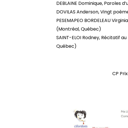
DEBLAINE Dominique, Paroles d’u
DOVILAS Anderson, Vingt poèmes 
PESEMAPEO BORDELEAU Virginia, 
(Montréal, Québec)
SAINT-ELOI Rodney, Récitatif au
Québec)
CP Pri