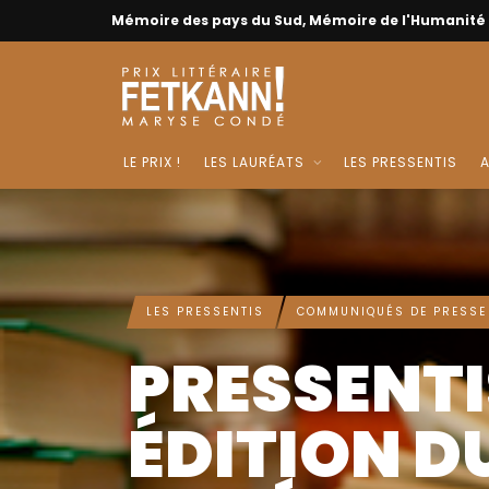
Mémoire des pays du Sud, Mémoire de l'Humanité
LE PRIX !
LES LAURÉATS
LES PRESSENTIS
A
LES PRESSENTIS
COMMUNIQUÉS DE PRESSE
PRESSENTI
ÉDITION D