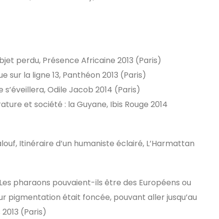
t perdu, Présence Africaine 2013 (Paris)
sur la ligne 13, Panthéon 2013 (Paris)
s’éveillera, Odile Jacob 2014 (Paris)
rature et société : la Guyane, Ibis Rouge 2014
, Itinéraire d’un humaniste éclairé, L’Harmattan
 pharaons pouvaient-ils être des Européens ou
r pigmentation était foncée, pouvant aller jusqu’au
2013 (Paris)