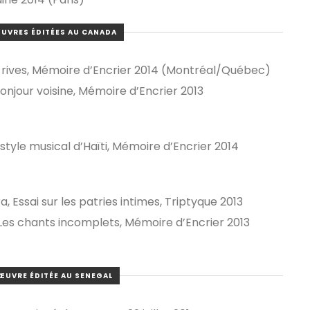
UVRES ÉDITÉES AU CANADA
rives, Mémoire d’Encrier 2014 (Montréal/Québec)
jour voisine, Mémoire d’Encrier 2013
tyle musical d’Haïti, Mémoire d’Encrier 2014
, Essai sur les patries intimes, Triptyque 2013
Les chants incomplets, Mémoire d’Encrier 2013
ŒUVRE ÉDITÉE AU SENEGAL