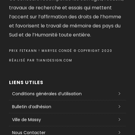
travaux de recherche et essais qui mettent
l’accent sur l’affirmation des droits de l’homme
et favorisent le travail de mémoire des pays du
Sud et de l’Humanité toute entière.
PRIX FETKANN ! MARYSE CONDÉ © COPYRIGHT 2020
RÉALISÉ PAR
TIANIDESIGN.COM
LIENS UTILES
Conditions générales d’utilisation
Bulletin d’adhésion
Ville de Massy
Nous Contacter