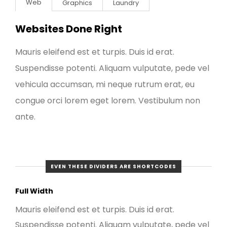
Web
Graphics
Laundry
Websites Done Right
Mauris eleifend est et turpis. Duis id erat.
Suspendisse potenti. Aliquam vulputate, pede vel
vehicula accumsan, mi neque rutrum erat, eu
congue orci lorem eget lorem. Vestibulum non
ante.
EVEN THESE DIVIDERS ARE SHORTCODES
Full Width
Mauris eleifend est et turpis. Duis id erat.
Suspendisse potenti. Aliquam vulputate, pede vel