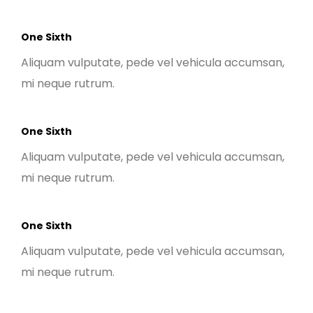
One Sixth
Aliquam vulputate, pede vel vehicula accumsan,
mi neque rutrum.
One Sixth
Aliquam vulputate, pede vel vehicula accumsan,
mi neque rutrum.
One Sixth
Aliquam vulputate, pede vel vehicula accumsan,
mi neque rutrum.