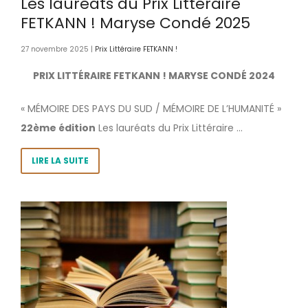
Les lauréats du Prix Littéraire
FETKANN ! Maryse Condé 2025
27 novembre 2025 |
Prix Littéraire FETKANN !
PRIX LITTÉRAIRE FETKANN ! MARYSE CONDÉ 2024
« MÉMOIRE DES PAYS DU SUD / MÉMOIRE DE L’HUMANITÉ »
22ème édition
Les lauréats du Prix Littéraire ...
LIRE LA SUITE