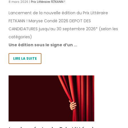
8 mars 2026 |
Prix Littéraire FETKANN !
Lancement de la nouvelle édition du Prix Littéraire
FETKANN ! Maryse Condé 2026 DEPOT DES
CANDIDATURES jusqu’au 30 septembre 2026* (selon les
catégories)
Une édition sous le signe d’un ...
LIRE LA SUITE