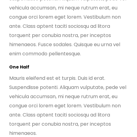
vehicula accumsan, mi neque rutrum erat, eu
congue orci lorem eget lorem. Vestibulum non
ante. Class aptent taciti sociosqu ad litora
torquent per conubia nostra, per inceptos
himenaeos. Fusce sodales. Quisque eu urna vel
enim commodo pellentesque.
One Half
Mauris eleifend est et turpis. Duis id erat.
Suspendisse potenti. Aliquam vulputate, pede vel
vehicula accumsan, mi neque rutrum erat, eu
congue orci lorem eget lorem. Vestibulum non
ante. Class aptent taciti sociosqu ad litora
torquent per conubia nostra, per inceptos
himenaeos.