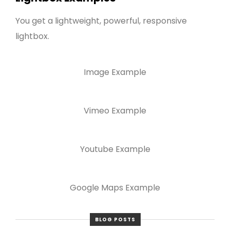
You get a lightweight, powerful, responsive
lightbox.
Image Example
Vimeo Example
Youtube Example
Google Maps Example
BLOG POSTS