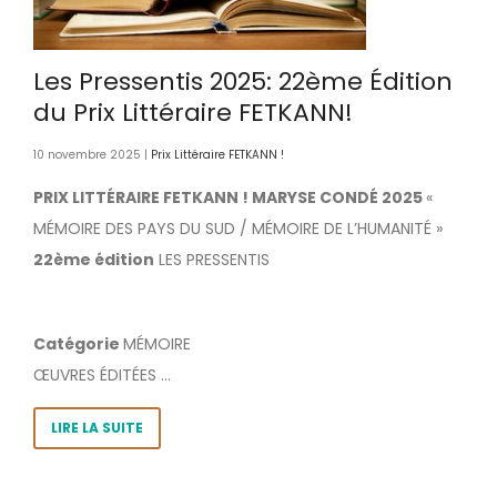
Les Pressentis 2025: 22ème Édition
du Prix Littéraire FETKANN!
10 novembre 2025 |
Prix Littéraire FETKANN !
PRIX LITTÉRAIRE FETKANN ! MARYSE CONDÉ 2025
«
MÉMOIRE DES PAYS DU SUD / MÉMOIRE DE L’HUMANITÉ »
22ème édition
LES PRESSENTIS
Catégorie
MÉMOIRE
ŒUVRES ÉDITÉES ...
LIRE LA SUITE