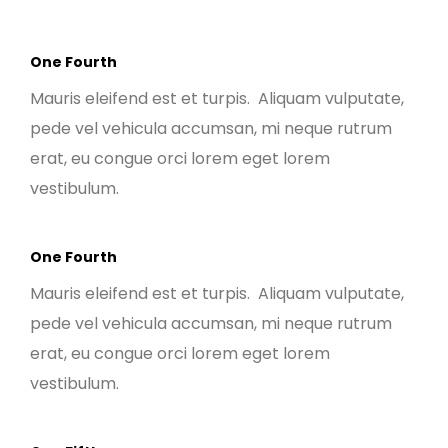
One Fourth
Mauris eleifend est et turpis. Aliquam vulputate,
pede vel vehicula accumsan, mi neque rutrum
erat, eu congue orci lorem eget lorem
vestibulum.
One Fourth
Mauris eleifend est et turpis. Aliquam vulputate,
pede vel vehicula accumsan, mi neque rutrum
erat, eu congue orci lorem eget lorem
vestibulum.