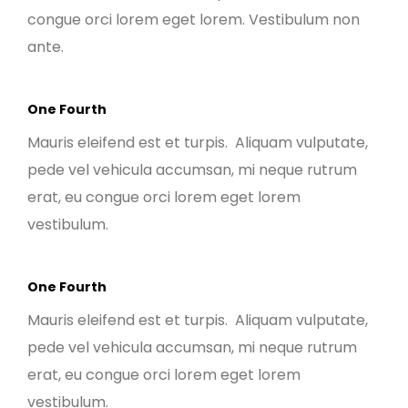
congue orci lorem eget lorem. Vestibulum non
ante.
One Fourth
Mauris eleifend est et turpis. Aliquam vulputate,
pede vel vehicula accumsan, mi neque rutrum
erat, eu congue orci lorem eget lorem
vestibulum.
One Fourth
Mauris eleifend est et turpis. Aliquam vulputate,
pede vel vehicula accumsan, mi neque rutrum
erat, eu congue orci lorem eget lorem
vestibulum.