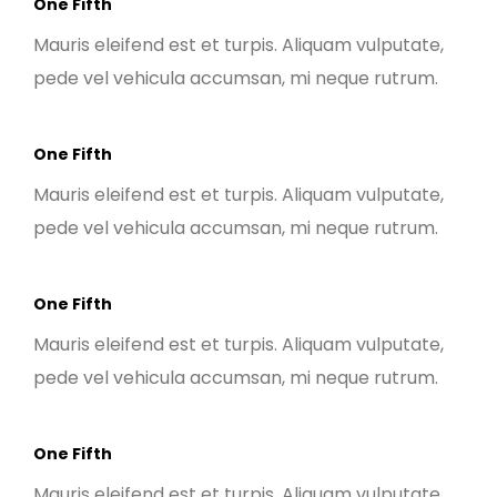
One Fifth
Mauris eleifend est et turpis. Aliquam vulputate,
pede vel vehicula accumsan, mi neque rutrum.
One Fifth
Mauris eleifend est et turpis. Aliquam vulputate,
pede vel vehicula accumsan, mi neque rutrum.
One Fifth
Mauris eleifend est et turpis. Aliquam vulputate,
pede vel vehicula accumsan, mi neque rutrum.
One Fifth
Mauris eleifend est et turpis. Aliquam vulputate,