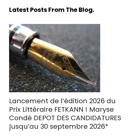
Latest Posts From The Blog.
Lancement de l’édition 2026 du
Prix Littéraire FETKANN ! Maryse
Condé DEPOT DES CANDIDATURES
jusqu’au 30 septembre 2026*