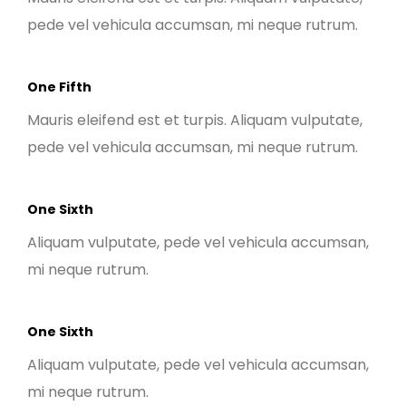
pede vel vehicula accumsan, mi neque rutrum.
One Fifth
Mauris eleifend est et turpis. Aliquam vulputate,
pede vel vehicula accumsan, mi neque rutrum.
One Sixth
Aliquam vulputate, pede vel vehicula accumsan,
mi neque rutrum.
One Sixth
Aliquam vulputate, pede vel vehicula accumsan,
mi neque rutrum.