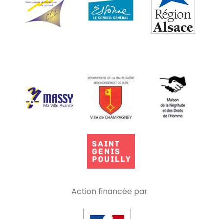
Action financée par