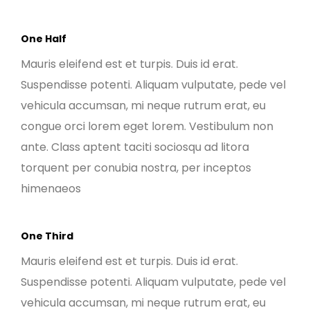
One Half
Mauris eleifend est et turpis. Duis id erat.
Suspendisse potenti. Aliquam vulputate, pede vel
vehicula accumsan, mi neque rutrum erat, eu
congue orci lorem eget lorem. Vestibulum non
ante. Class aptent taciti sociosqu ad litora
torquent per conubia nostra, per inceptos
himenaeos
One Third
Mauris eleifend est et turpis. Duis id erat.
Suspendisse potenti. Aliquam vulputate, pede vel
vehicula accumsan, mi neque rutrum erat, eu