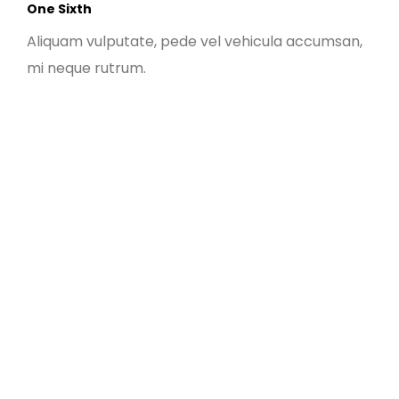
One Sixth
Aliquam vulputate, pede vel vehicula accumsan,
mi neque rutrum.