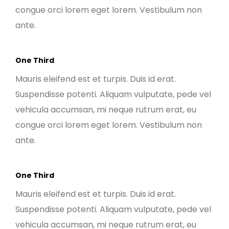
congue orci lorem eget lorem. Vestibulum non
ante.
One Third
Mauris eleifend est et turpis. Duis id erat.
Suspendisse potenti. Aliquam vulputate, pede vel
vehicula accumsan, mi neque rutrum erat, eu
congue orci lorem eget lorem. Vestibulum non
ante.
One Third
Mauris eleifend est et turpis. Duis id erat.
Suspendisse potenti. Aliquam vulputate, pede vel
vehicula accumsan, mi neque rutrum erat, eu