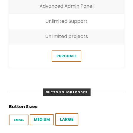
Advanced Admin Panel
Unlimited Support
Unlimited projects
PURCHASE
BUTTON SHORTCODES
Button Sizes
LARGE
MEDIUM
SMALL