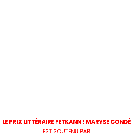
LE PRIX LITTÉRAIRE FETKANN ! MARYSE CONDÉ
EST SOUTENU PAR