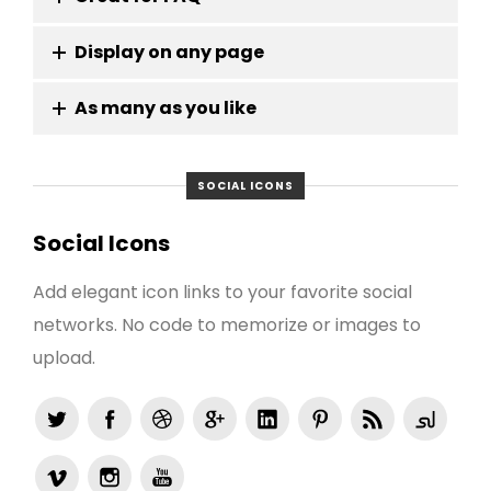
Display on any page
As many as you like
SOCIAL ICONS
Social Icons
Add elegant icon links to your favorite social
networks. No code to memorize or images to
upload.