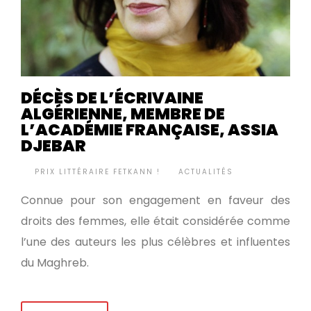
DÉCÈS DE L’ÉCRIVAINE
ALGÉRIENNE, MEMBRE DE
L’ACADÉMIE FRANÇAISE, ASSIA
DJEBAR
BY
PRIX LITTÉRAIRE FETKANN !
ACTUALITÉS
•
Connue pour son engagement en faveur des
droits des femmes, elle était considérée comme
l’une des auteurs les plus célèbres et influentes
du Maghreb.