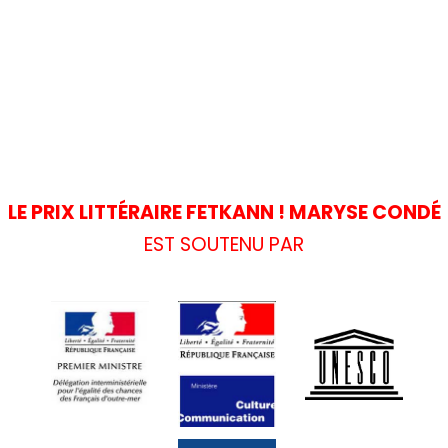
LE PRIX LITTÉRAIRE FETKANN ! MARYSE CONDÉ
EST SOUTENU PAR