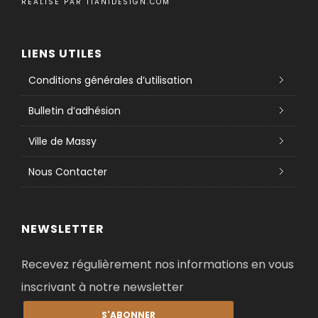
RÉALISÉ PAR
TIANIDESIGN.COM
LIENS UTILES
Conditions générales d’utilisation
Bulletin d’adhésion
Ville de Massy
Nous Contacter
NEWSLETTER
Recevez régulièrement nos informations en vous
inscrivant à notre newsletter
S'ABONNER