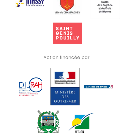
Action financée par