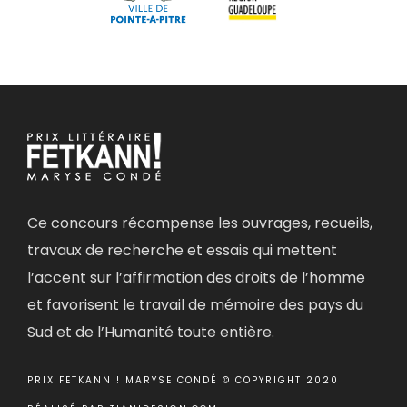
Ce concours récompense les ouvrages, recueils,
travaux de recherche et essais qui mettent
l’accent sur l’affirmation des droits de l’homme
et favorisent le travail de mémoire des pays du
Sud et de l’Humanité toute entière.
PRIX FETKANN ! MARYSE CONDÉ © COPYRIGHT 2020