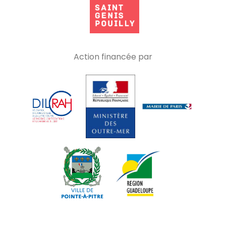
Action financée par