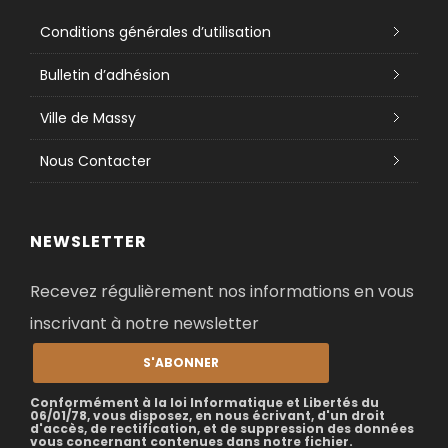
Conditions générales d’utilisation
Bulletin d’adhésion
Ville de Massy
Nous Contacter
NEWSLETTER
Recevez régulièrement nos informations en vous
inscrivant à notre newsletter
S'ABONNER
Conformément à la loi Informatique et Libertés du
06/01/78, vous disposez, en nous écrivant, d'un droit
d'accès, de rectification, et de suppression des données
vous concernant contenues dans notre fichier.