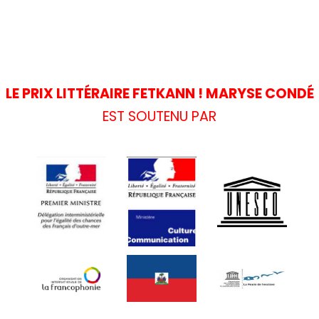
LE PRIX LITTÉRAIRE FETKANN ! MARYSE CONDÉ
EST SOUTENU PAR