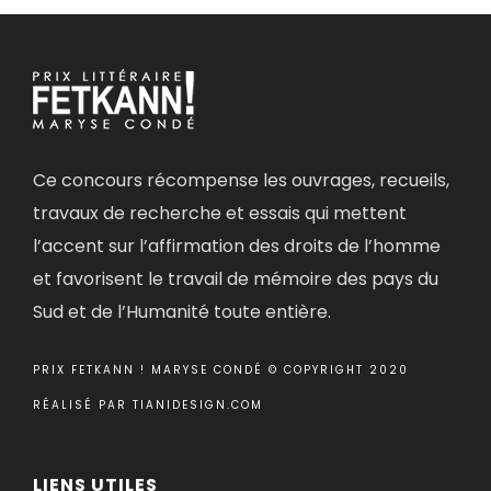
Ce concours récompense les ouvrages, recueils,
travaux de recherche et essais qui mettent
l’accent sur l’affirmation des droits de l’homme
et favorisent le travail de mémoire des pays du
Sud et de l’Humanité toute entière.
PRIX FETKANN ! MARYSE CONDÉ © COPYRIGHT 2020
RÉALISÉ PAR
TIANIDESIGN.COM
LIENS UTILES