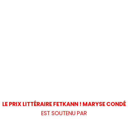
LE PRIX LITTÉRAIRE FETKANN ! MARYSE CONDÉ
EST SOUTENU PAR