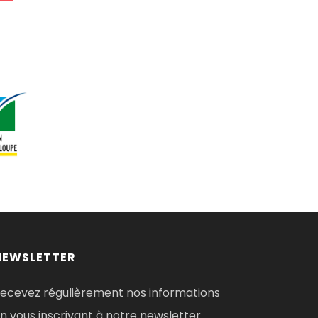
NEWSLETTER
ecevez régulièrement nos informations
n vous inscrivant à notre newsletter