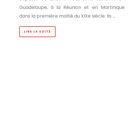
Guadeloupe, à la Réunion et en Martinique
dans la première moitié du XIXe siècle. Ils …
LIRE LA SUITE