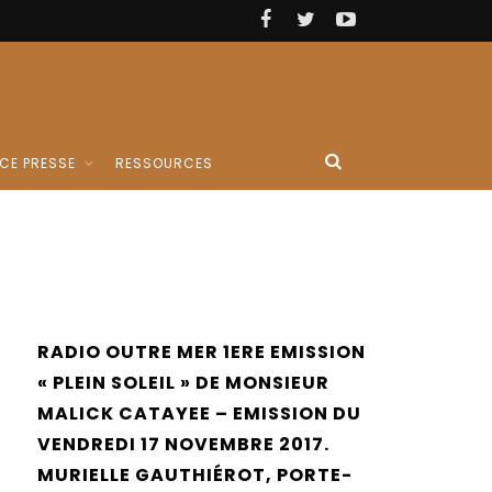
CE PRESSE
RESSOURCES
RADIO OUTRE MER 1ERE EMISSION
« PLEIN SOLEIL » DE MONSIEUR
MALICK CATAYEE – EMISSION DU
VENDREDI 17 NOVEMBRE 2017.
MURIELLE GAUTHIÉROT, PORTE-