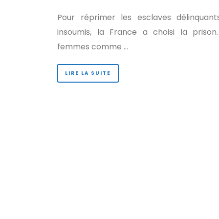
Pour réprimer les esclaves délinquant
insoumis, la France a choisi la prison
femmes comme …
LIRE LA SUITE