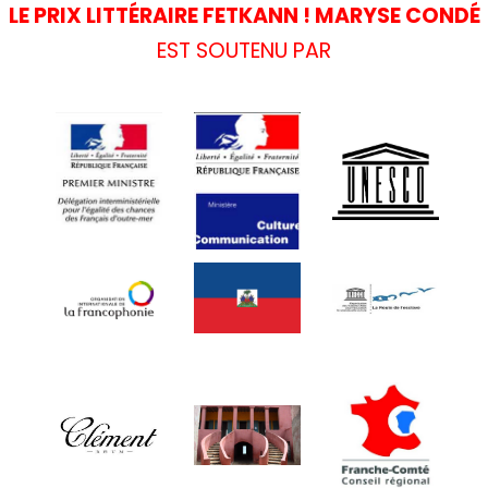
LE PRIX LITTÉRAIRE FETKANN ! MARYSE CONDÉ
EST SOUTENU PAR