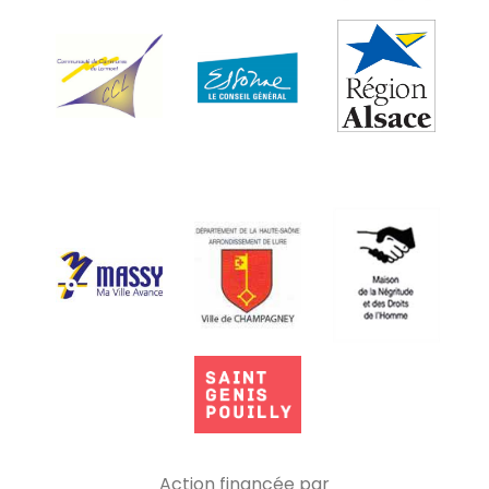
Action financée par