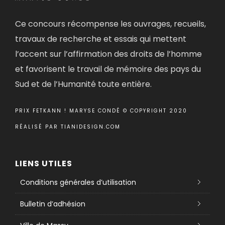
Ce concours récompense les ouvrages, recueils,
travaux de recherche et essais qui mettent
l’accent sur l’affirmation des droits de l’homme
et favorisent le travail de mémoire des pays du
Sud et de l’Humanité toute entière.
PRIX FETKANN ! MARYSE CONDÉ © COPYRIGHT 2020
RÉALISÉ PAR
TIANIDESIGN.COM
LIENS UTILES
Conditions générales d’utilisation
Bulletin d’adhésion