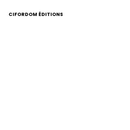
CIFORDOM ÉDITIONS