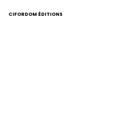
CIFORDOM ÉDITIONS