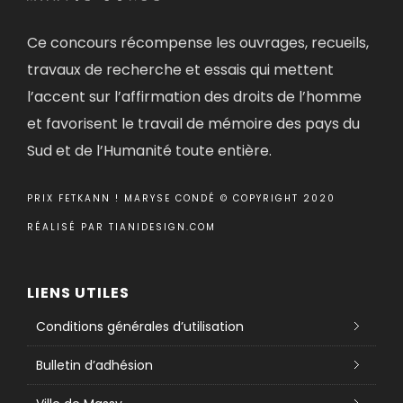
Ce concours récompense les ouvrages, recueils,
travaux de recherche et essais qui mettent
l’accent sur l’affirmation des droits de l’homme
et favorisent le travail de mémoire des pays du
Sud et de l’Humanité toute entière.
PRIX FETKANN ! MARYSE CONDÉ © COPYRIGHT 2020
RÉALISÉ PAR
TIANIDESIGN.COM
LIENS UTILES
Conditions générales d’utilisation
Bulletin d’adhésion