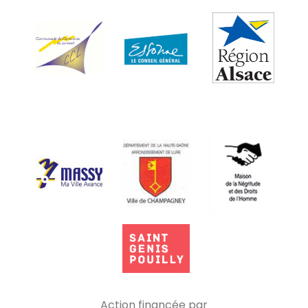
Action financée par