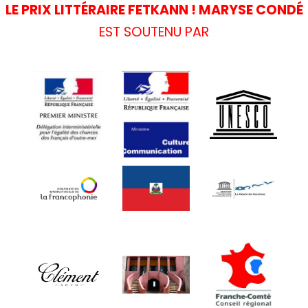
LE PRIX LITTÉRAIRE FETKANN ! MARYSE CONDÉ
EST SOUTENU PAR