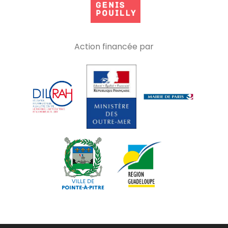
Action financée par