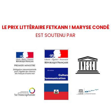
LE PRIX LITTÉRAIRE FETKANN ! MARYSE CONDÉ
EST SOUTENU PAR