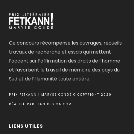
Ce concours récompense les ouvrages, recueils,
travaux de recherche et essais qui mettent
l’accent sur l’affirmation des droits de l’homme
et favorisent le travail de mémoire des pays du
Sud et de l’Humanité toute entière.
PRIX FETKANN ! MARYSE CONDÉ © COPYRIGHT 2020
RÉALISÉ PAR
TIANIDESIGN.COM
LIENS UTILES