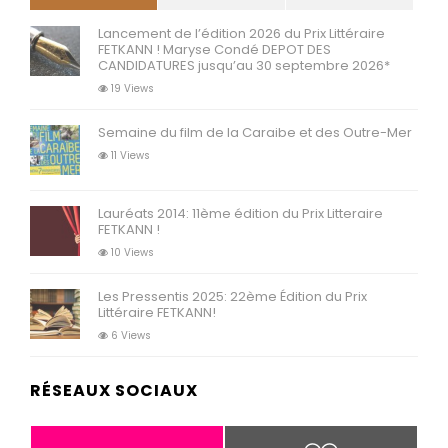
Lancement de l’édition 2026 du Prix Littéraire
FETKANN ! Maryse Condé DEPOT DES
CANDIDATURES jusqu’au 30 septembre 2026*
19 Views
Semaine du film de la Caraibe et des Outre-Mer
11 Views
Lauréats 2014: 11ème édition du Prix Litteraire
FETKANN !
10 Views
Les Pressentis 2025: 22ème Édition du Prix
Littéraire FETKANN!
6 Views
RÉSEAUX SOCIAUX