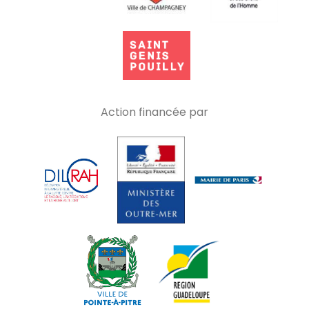
Action financée par