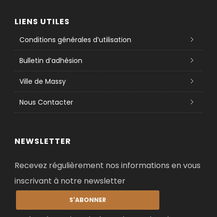
LIENS UTILES
Conditions générales d’utilisation
Bulletin d’adhésion
Ville de Massy
Nous Contacter
NEWSLETTER
Recevez régulièrement nos informations en vous
inscrivant à notre newsletter
S'ABONNER