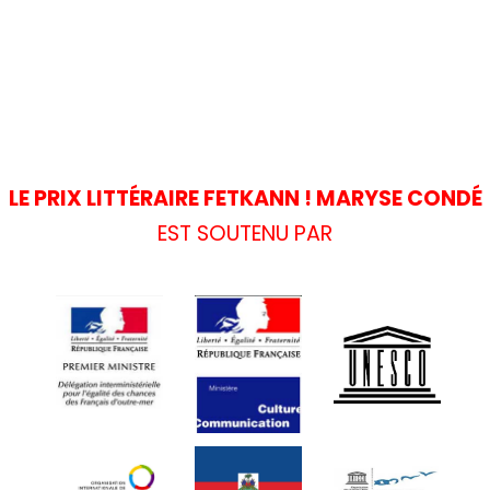
LE PRIX LITTÉRAIRE FETKANN ! MARYSE CONDÉ
EST SOUTENU PAR