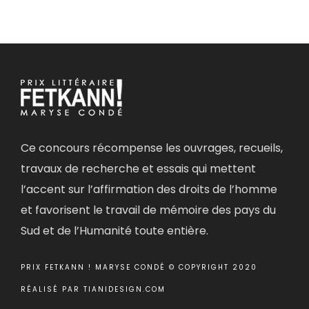
Ce concours récompense les ouvrages, recueils,
travaux de recherche et essais qui mettent
l’accent sur l’affirmation des droits de l’homme
et favorisent le travail de mémoire des pays du
Sud et de l’Humanité toute entière.
PRIX FETKANN ! MARYSE CONDÉ © COPYRIGHT 2020
RÉALISÉ PAR
TIANIDESIGN.COM