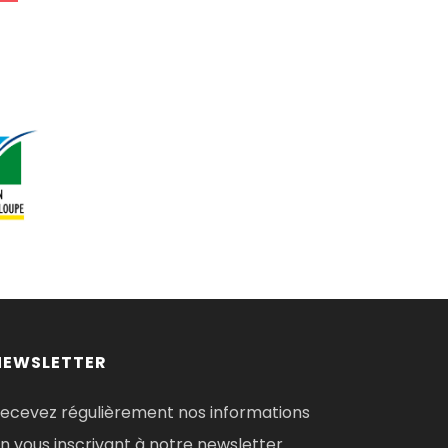
NEWSLETTER
ecevez régulièrement nos informations
n vous inscrivant à notre newsletter