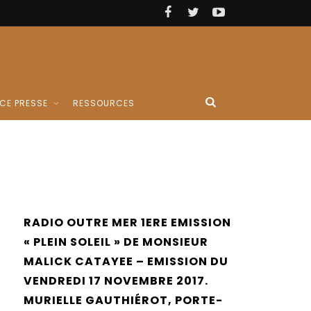
CE PRESSE
RESSOURCES
RADIO OUTRE MER 1ERE EMISSION
« PLEIN SOLEIL » DE MONSIEUR
MALICK CATAYEE – EMISSION DU
VENDREDI 17 NOVEMBRE 2017.
MURIELLE GAUTHIÉROT, PORTE-