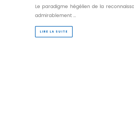
Le paradigme hégélien de la reconnaiss
admirablement …
LIRE LA SUITE