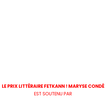
LE PRIX LITTÉRAIRE FETKANN ! MARYSE CONDÉ
EST SOUTENU PAR