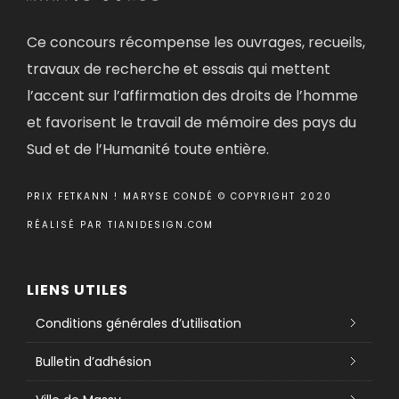
Ce concours récompense les ouvrages, recueils,
travaux de recherche et essais qui mettent
l’accent sur l’affirmation des droits de l’homme
et favorisent le travail de mémoire des pays du
Sud et de l’Humanité toute entière.
PRIX FETKANN ! MARYSE CONDÉ © COPYRIGHT 2020
RÉALISÉ PAR
TIANIDESIGN.COM
LIENS UTILES
Conditions générales d’utilisation
Bulletin d’adhésion