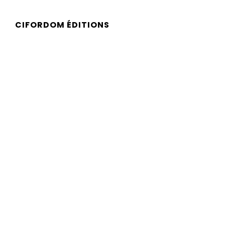
CIFORDOM ÉDITIONS