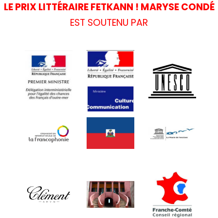
LE PRIX LITTÉRAIRE FETKANN ! MARYSE CONDÉ
EST SOUTENU PAR