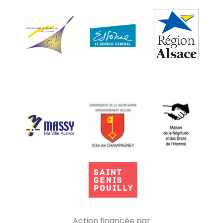
Action financée par