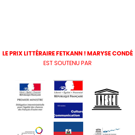
LE PRIX LITTÉRAIRE FETKANN ! MARYSE CONDÉ
EST SOUTENU PAR