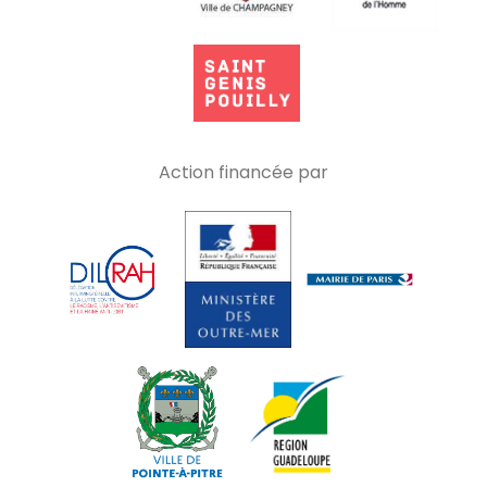
Action financée par