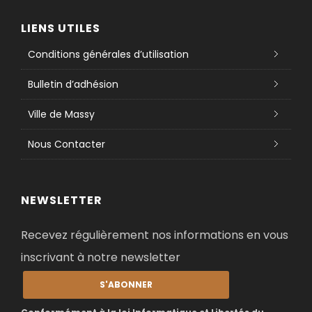
LIENS UTILES
Conditions générales d’utilisation
Bulletin d’adhésion
Ville de Massy
Nous Contacter
NEWSLETTER
Recevez régulièrement nos informations en vous
inscrivant à notre newsletter
S'ABONNER