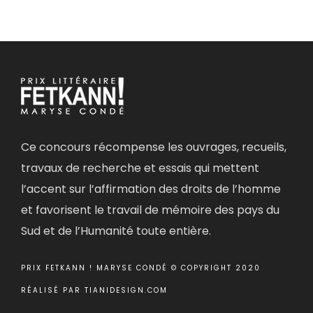
Ce concours récompense les ouvrages, recueils,
travaux de recherche et essais qui mettent
l’accent sur l’affirmation des droits de l’homme
et favorisent le travail de mémoire des pays du
Sud et de l’Humanité toute entière.
PRIX FETKANN ! MARYSE CONDÉ © COPYRIGHT 2020
RÉALISÉ PAR
TIANIDESIGN.COM