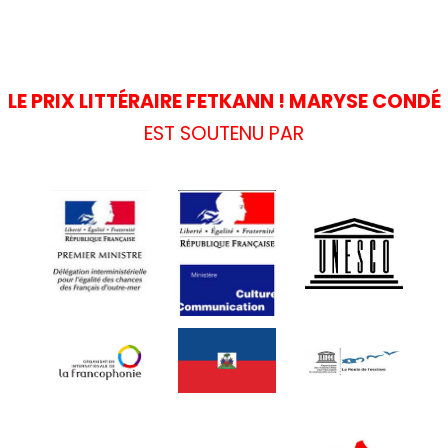
LE PRIX LITTÉRAIRE FETKANN ! MARYSE CONDÉ
EST SOUTENU PAR