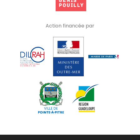
Action financée par