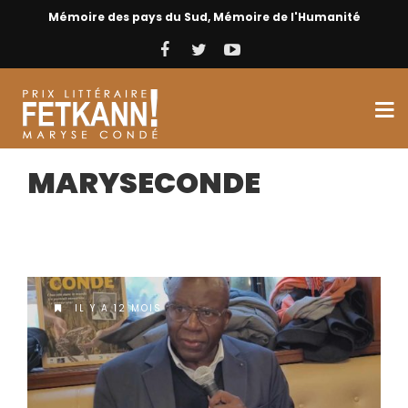
Mémoire des pays du Sud, Mémoire de l'Humanité
MARYSECONDE
IL Y A 12 MOIS