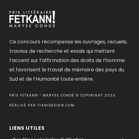
Ce concours récompense les ouvrages, recueils,
travaux de recherche et essais qui mettent
l’accent sur l’affirmation des droits de l’homme
et favorisent le travail de mémoire des pays du
Sud et de l’Humanité toute entière.
PRIX FETKANN ! MARYSE CONDÉ © COPYRIGHT 2020
RÉALISÉ PAR
TIANIDESIGN.COM
LIENS UTILES