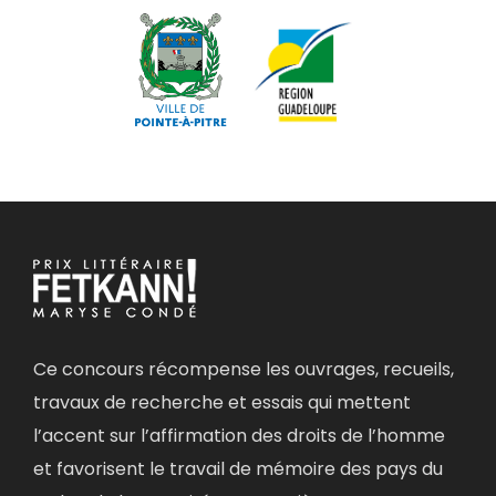
Ce concours récompense les ouvrages, recueils,
travaux de recherche et essais qui mettent
l’accent sur l’affirmation des droits de l’homme
et favorisent le travail de mémoire des pays du