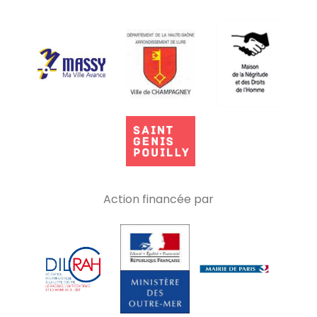
Action financée par