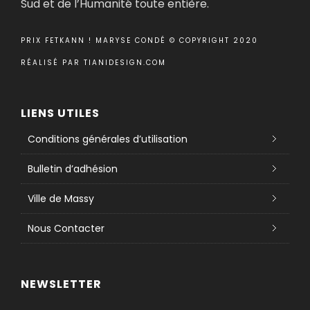
Sud et de l’Humanité toute entière.
PRIX FETKANN ! MARYSE CONDÉ © COPYRIGHT 2020
RÉALISÉ PAR
TIANIDESIGN.COM
LIENS UTILES
Conditions générales d’utilisation
Bulletin d’adhésion
Ville de Massy
Nous Contacter
NEWSLETTER