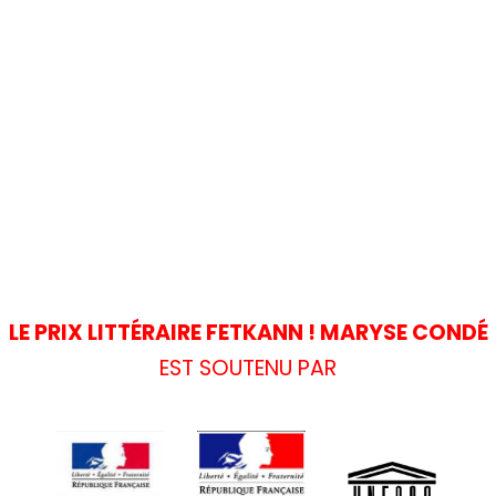
LE PRIX LITTÉRAIRE FETKANN ! MARYSE CONDÉ
EST SOUTENU PAR