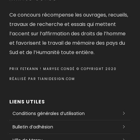
Ce concours récompense les ouvrages, recueils,
travaux de recherche et essais qui mettent
l’accent sur l’affirmation des droits de l’homme
et favorisent le travail de mémoire des pays du
Sud et de l’Humanité toute entière.
PRIX FETKANN ! MARYSE CONDÉ © COPYRIGHT 2020
RÉALISÉ PAR
TIANIDESIGN.COM
LIENS UTILES
Conditions générales d’utilisation
Bulletin d’adhésion