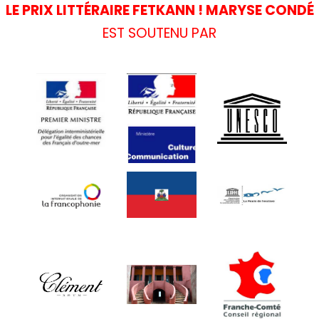
LE PRIX LITTÉRAIRE FETKANN ! MARYSE CONDÉ
EST SOUTENU PAR