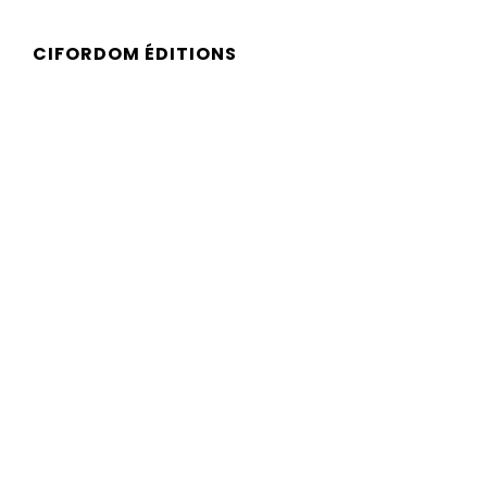
CIFORDOM ÉDITIONS