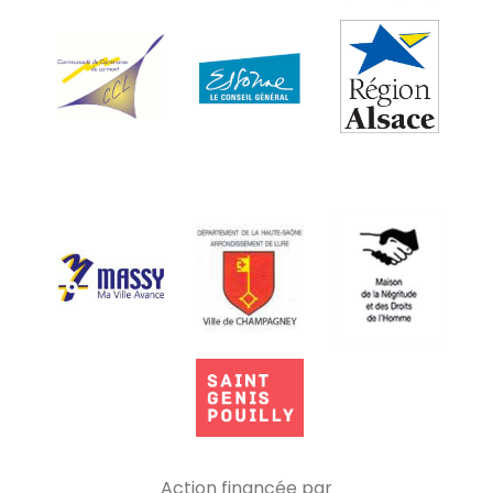
Action financée par