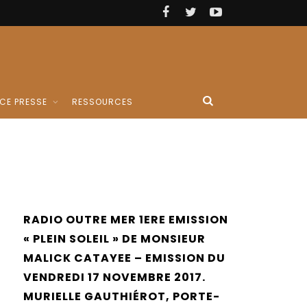
CE PRESSE
RESSOURCES
RADIO OUTRE MER 1ERE EMISSION
« PLEIN SOLEIL » DE MONSIEUR
MALICK CATAYEE – EMISSION DU
VENDREDI 17 NOVEMBRE 2017.
MURIELLE GAUTHIÉROT, PORTE-