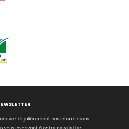
NEWSLETTER
ecevez régulièrement nos informations
n vous inscrivant à notre newsletter