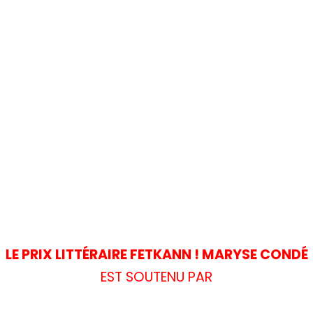
LE PRIX LITTÉRAIRE FETKANN ! MARYSE CONDÉ
EST SOUTENU PAR