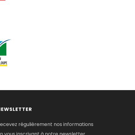
NEWSLETTER
ecevez régulièrement nos informations
n vous inscrivant à notre newsletter