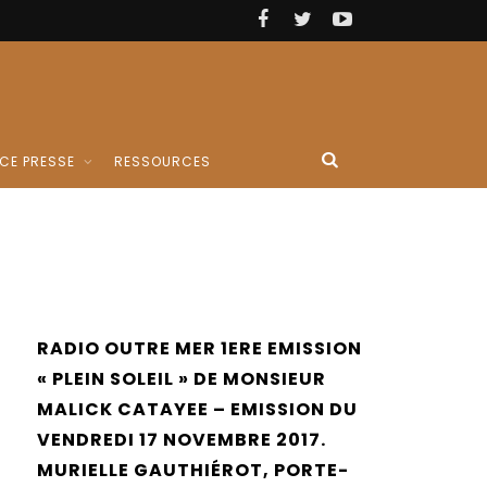
CE PRESSE
RESSOURCES
RADIO OUTRE MER 1ERE EMISSION
« PLEIN SOLEIL » DE MONSIEUR
MALICK CATAYEE – EMISSION DU
VENDREDI 17 NOVEMBRE 2017.
MURIELLE GAUTHIÉROT, PORTE-