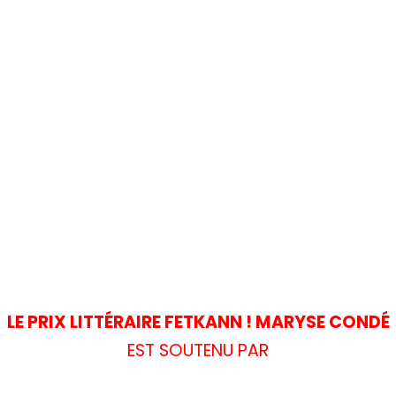
LE PRIX LITTÉRAIRE FETKANN ! MARYSE CONDÉ
EST SOUTENU PAR