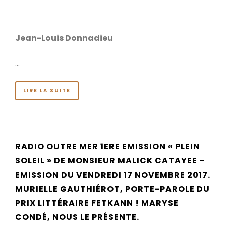
Jean-Louis Donnadieu
…
LIRE LA SUITE
RADIO OUTRE MER 1ERE EMISSION « PLEIN
SOLEIL » DE MONSIEUR MALICK CATAYEE –
EMISSION DU VENDREDI 17 NOVEMBRE 2017.
MURIELLE GAUTHIÉROT, PORTE-PAROLE DU
PRIX LITTÉRAIRE FETKANN ! MARYSE
CONDÉ, NOUS LE PRÉSENTE.