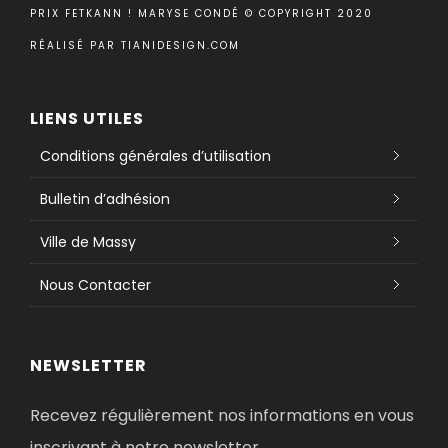
PRIX FETKANN ! MARYSE CONDÉ © COPYRIGHT 2020
RÉALISÉ PAR
TIANIDESIGN.COM
LIENS UTILES
Conditions générales d’utilisation
Bulletin d’adhésion
Ville de Massy
Nous Contacter
NEWSLETTER
Recevez régulièrement nos informations en vous
inscrivant à notre newsletter