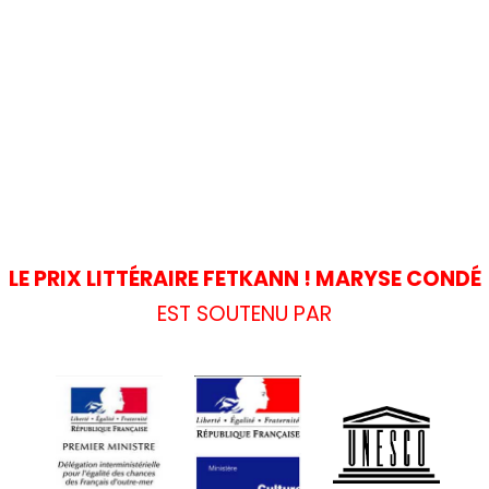
LE PRIX LITTÉRAIRE FETKANN ! MARYSE CONDÉ
EST SOUTENU PAR