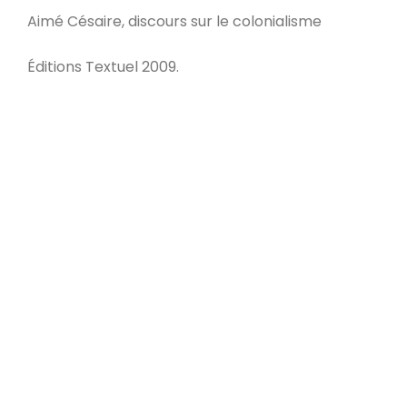
Aimé Césaire, discours sur le colonialisme
Éditions Textuel 2009.