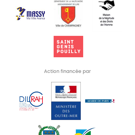
Action financée par