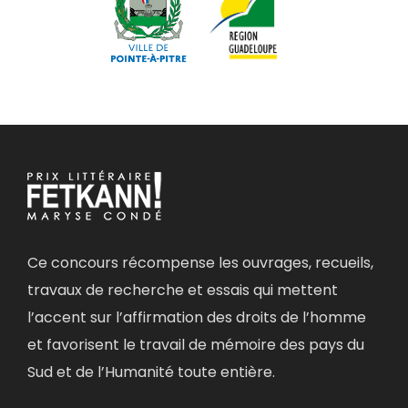
Ce concours récompense les ouvrages, recueils,
travaux de recherche et essais qui mettent
l’accent sur l’affirmation des droits de l’homme
et favorisent le travail de mémoire des pays du
Sud et de l’Humanité toute entière.