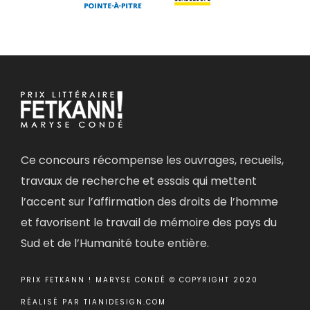
Ce concours récompense les ouvrages, recueils,
travaux de recherche et essais qui mettent
l’accent sur l’affirmation des droits de l’homme
et favorisent le travail de mémoire des pays du
Sud et de l’Humanité toute entière.
PRIX FETKANN ! MARYSE CONDÉ © COPYRIGHT 2020
RÉALISÉ PAR
TIANIDESIGN.COM