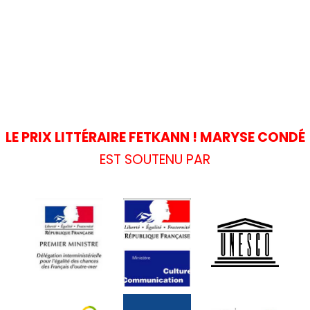
LE PRIX LITTÉRAIRE FETKANN ! MARYSE CONDÉ
EST SOUTENU PAR