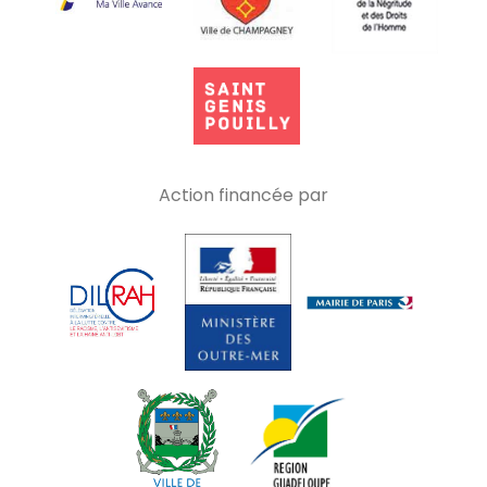
Action financée par