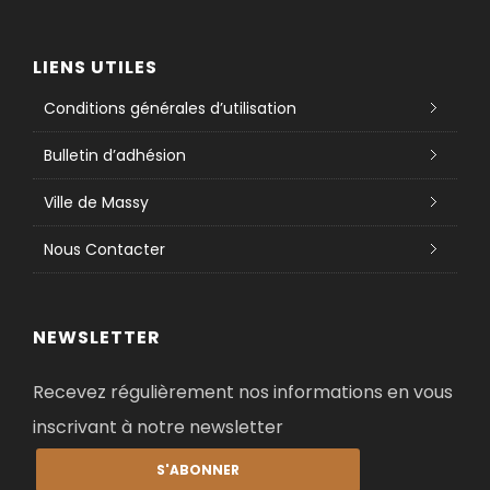
LIENS UTILES
Conditions générales d’utilisation
Bulletin d’adhésion
Ville de Massy
Nous Contacter
NEWSLETTER
Recevez régulièrement nos informations en vous
inscrivant à notre newsletter
S'ABONNER