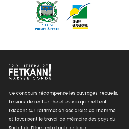
Ce concours récompense les ouvrages, recueils,
travaux de recherche et essais qui mettent
l’accent sur l’affirmation des droits de l’homme
et favorisent le travail de mémoire des pays du
Sud et de l’Humanité toute entière.