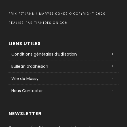
PRIX FETKANN ! MARYSE CONDÉ © COPYRIGHT 2020
RÉALISÉ PAR
TIANIDESIGN.COM
LIENS UTILES
Conditions générales d’utilisation
Bulletin d’adhésion
Ville de Massy
Nous Contacter
NEWSLETTER