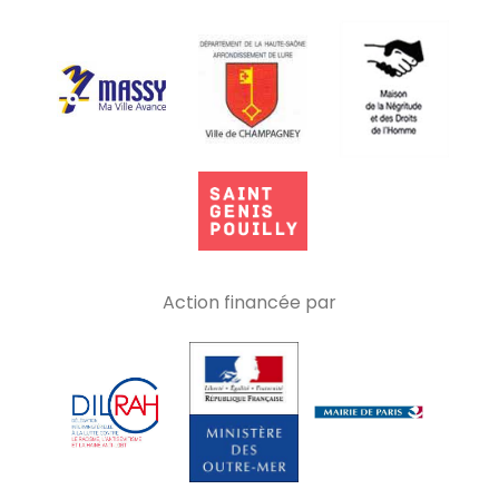
Action financée par