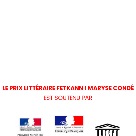
LE PRIX LITTÉRAIRE FETKANN ! MARYSE CONDÉ
EST SOUTENU PAR