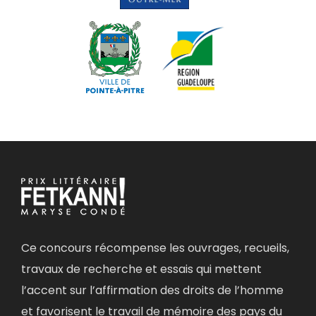
Ce concours récompense les ouvrages, recueils,
travaux de recherche et essais qui mettent
l’accent sur l’affirmation des droits de l’homme
et favorisent le travail de mémoire des pays du