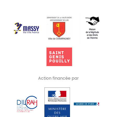
Action financée par