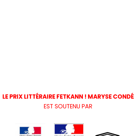
LE PRIX LITTÉRAIRE FETKANN ! MARYSE CONDÉ
EST SOUTENU PAR