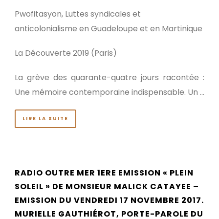
Pwofitasyon, Luttes syndicales et
anticolonialisme en Guadeloupe et en Martinique
La Découverte 2019 (Paris)
La grève des quarante-quatre jours racontée :
Une mémoire contemporaine indispensable. Un …
LIRE LA SUITE
RADIO OUTRE MER 1ERE EMISSION « PLEIN
SOLEIL » DE MONSIEUR MALICK CATAYEE –
EMISSION DU VENDREDI 17 NOVEMBRE 2017.
MURIELLE GAUTHIÉROT, PORTE-PAROLE DU