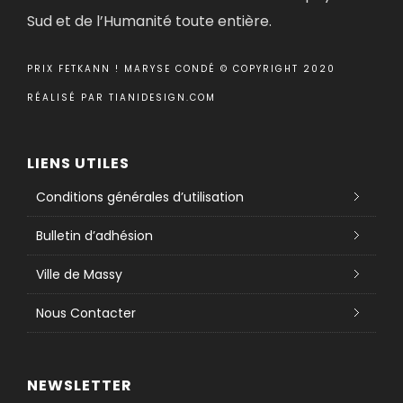
Sud et de l’Humanité toute entière.
PRIX FETKANN ! MARYSE CONDÉ © COPYRIGHT 2020
RÉALISÉ PAR
TIANIDESIGN.COM
LIENS UTILES
Conditions générales d’utilisation
Bulletin d’adhésion
Ville de Massy
Nous Contacter
NEWSLETTER