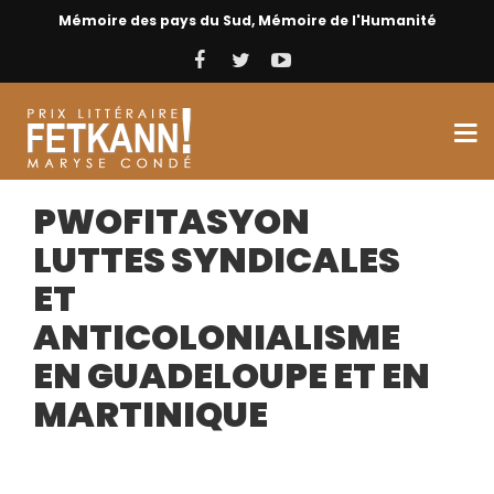
Mémoire des pays du Sud, Mémoire de l'Humanité
PWOFITASYON
LUTTES SYNDICALES
ET
ANTICOLONIALISME
EN GUADELOUPE ET EN
MARTINIQUE