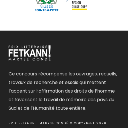
Ce concours récompense les ouvrages, recueils,
travaux de recherche et essais qui mettent
l’accent sur l’affirmation des droits de l’homme
et favorisent le travail de mémoire des pays du
Sud et de l’Humanité toute entière.
PRIX FETKANN ! MARYSE CONDÉ © COPYRIGHT 2020