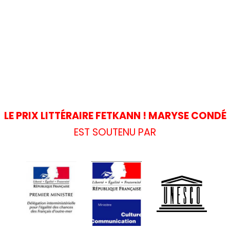
LE PRIX LITTÉRAIRE FETKANN ! MARYSE CONDÉ
EST SOUTENU PAR