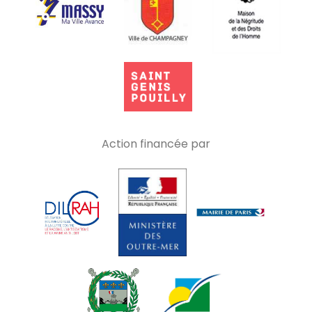
Action financée par