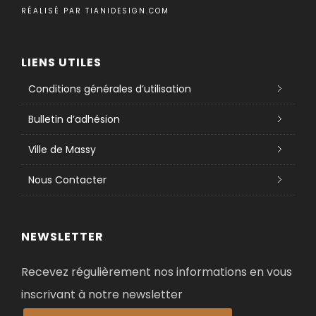
RÉALISÉ PAR
TIANIDESIGN.COM
LIENS UTILES
Conditions générales d’utilisation
Bulletin d’adhésion
Ville de Massy
Nous Contacter
NEWSLETTER
Recevez régulièrement nos informations en vous
inscrivant à notre newsletter