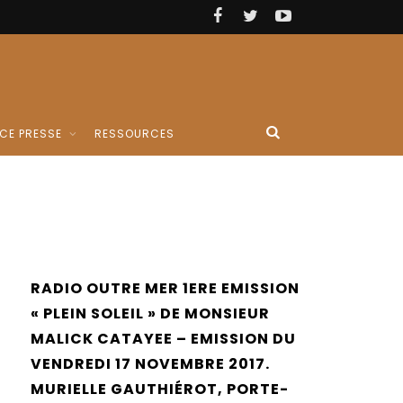
CE PRESSE
RESSOURCES
RADIO OUTRE MER 1ERE EMISSION
« PLEIN SOLEIL » DE MONSIEUR
MALICK CATAYEE – EMISSION DU
VENDREDI 17 NOVEMBRE 2017.
MURIELLE GAUTHIÉROT, PORTE-