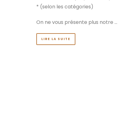
* (selon les catégories)
On ne vous présente plus notre …
LIRE LA SUITE