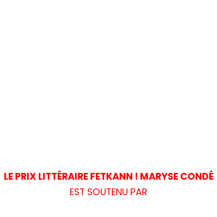
LE PRIX LITTÉRAIRE FETKANN ! MARYSE CONDÉ
EST SOUTENU PAR