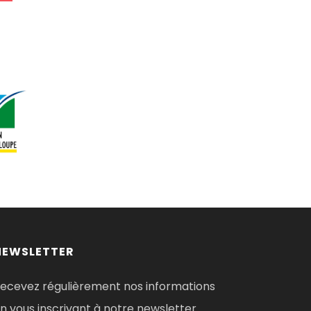
NEWSLETTER
ecevez régulièrement nos informations
n vous inscrivant à notre newsletter