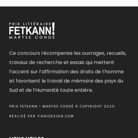
Ce concours récompense les ouvrages, recueils,
travaux de recherche et essais qui mettent
l’accent sur l’affirmation des droits de l’homme
et favorisent le travail de mémoire des pays du
Sud et de l’Humanité toute entière.
PRIX FETKANN ! MARYSE CONDÉ © COPYRIGHT 2020
RÉALISÉ PAR
TIANIDESIGN.COM