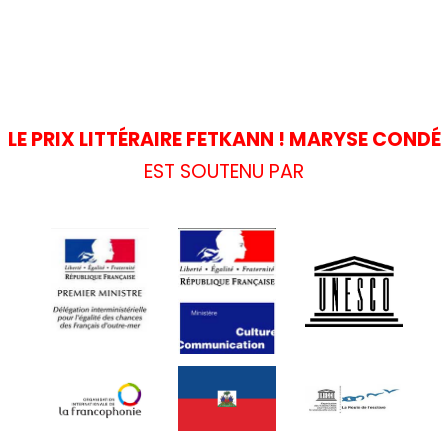
LE PRIX LITTÉRAIRE FETKANN ! MARYSE CONDÉ
EST SOUTENU PAR