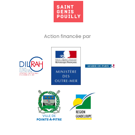
Action financée par