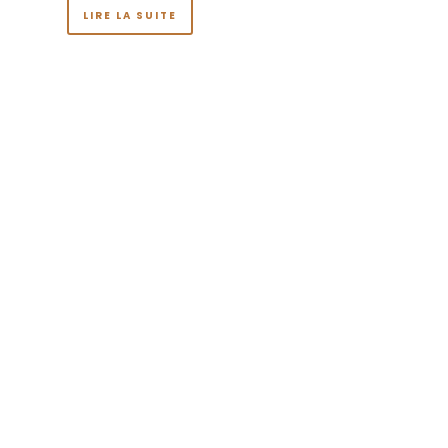
LIRE LA SUITE