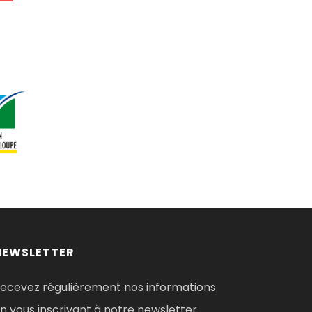
NEWSLETTER
ecevez régulièrement nos informations
n vous inscrivant à notre newsletter