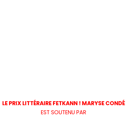
LE PRIX LITTÉRAIRE FETKANN ! MARYSE CONDÉ
EST SOUTENU PAR