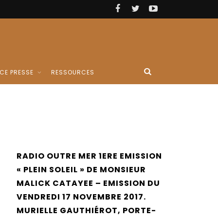
CE PRESSE
RESSOURCES
RADIO OUTRE MER 1ERE EMISSION
« PLEIN SOLEIL » DE MONSIEUR
MALICK CATAYEE – EMISSION DU
VENDREDI 17 NOVEMBRE 2017.
MURIELLE GAUTHIÉROT, PORTE-