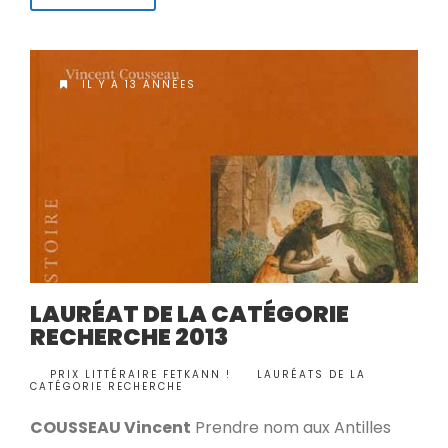
IL Y A 13 ANNÉES
LAURÉAT DE LA CATÉGORIE
RECHERCHE 2013
BY
PRIX LITTÉRAIRE FETKANN !
LAURÉATS DE LA
•
CATÉGORIE RECHERCHE
COUSSEAU Vincent
Prendre nom aux Antilles