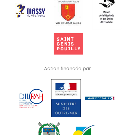
Action financée par