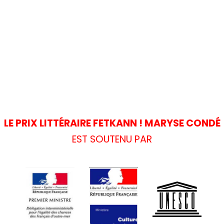
LE PRIX LITTÉRAIRE FETKANN ! MARYSE CONDÉ
EST SOUTENU PAR