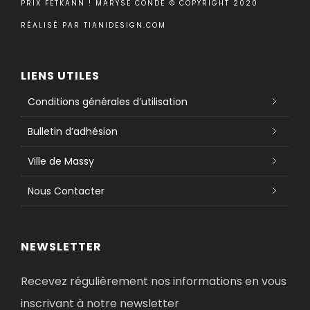
PRIX FETKANN ! MARYSE CONDÉ © COPYRIGHT 2020
RÉALISÉ PAR
TIANIDESIGN.COM
LIENS UTILES
Conditions générales d’utilisation
Bulletin d’adhésion
Ville de Massy
Nous Contacter
NEWSLETTER
Recevez régulièrement nos informations en vous
inscrivant à notre newsletter