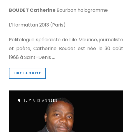
BOUDET Catherine
Bourbon hologramme
L’Harmattan 2013 (Paris)
Politologue spécialiste de l’île Maurice, journaliste
et poète, Catherine Boudet est née le 30 août
1968 à Saint-Denis …
LIRE LA SUITE
IL Y A 13 ANNÉES