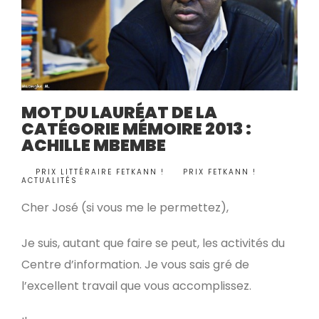
MOT DU LAURÉAT DE LA
CATÉGORIE MÉMOIRE 2013 :
ACHILLE MBEMBE
BY
PRIX LITTÉRAIRE FETKANN !
PRIX FETKANN !
,
•
ACTUALITÉS
Cher José (si vous me le permettez),
Je suis, autant que faire se peut, les activités du
Centre d’information. Je vous sais gré de
l’excellent travail que vous accomplissez.