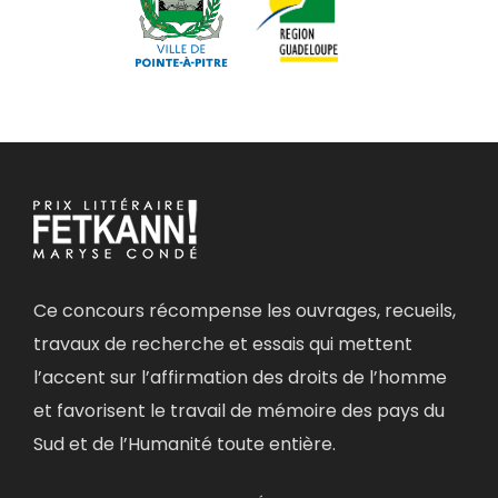
Ce concours récompense les ouvrages, recueils,
travaux de recherche et essais qui mettent
l’accent sur l’affirmation des droits de l’homme
et favorisent le travail de mémoire des pays du
Sud et de l’Humanité toute entière.