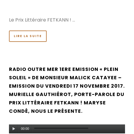
Le Prix Littéraire FETKANN ! …
LIRE LA SUITE
RADIO OUTRE MER 1ERE EMISSION « PLEIN
SOLEIL » DE MONSIEUR MALICK CATAYEE –
EMISSION DU VENDREDI 17 NOVEMBRE 2017.
MURIELLE GAUTHIÉROT, PORTE-PAROLE DU
PRIX LITTÉRAIRE FETKANN ! MARYSE
CONDÉ, NOUS LE PRÉSENTE.
Lecteur
00:00