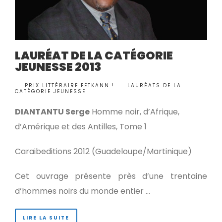
LAURÉAT DE LA CATÉGORIE
JEUNESSE 2013
BY
PRIX LITTÉRAIRE FETKANN !
LAURÉATS DE LA
•
CATÉGORIE JEUNESSE
DIANTANTU Serge
Homme noir, d’Afrique,
d’Amérique et des Antilles, Tome 1
Caraibeditions 2012 (Guadeloupe/Martinique)
Cet ouvrage présente près d’une trentaine
d’hommes noirs du monde entier …
LIRE LA SUITE