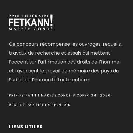
Ce concours récompense les ouvrages, recueils,
travaux de recherche et essais qui mettent
l’accent sur l’affirmation des droits de l’homme
et favorisent le travail de mémoire des pays du
Sud et de l’Humanité toute entière.
PRIX FETKANN ! MARYSE CONDÉ © COPYRIGHT 2020