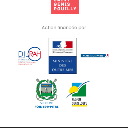
Action financée par