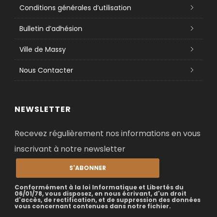
RÉALISÉ PAR
TIANIDESIGN.COM
LIENS UTILES
Conditions générales d’utilisation
Bulletin d’adhésion
Ville de Massy
Nous Contacter
NEWSLETTER
Recevez régulièrement nos informations en vous
inscrivant à notre newsletter