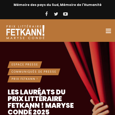
Mémoire des pays du Sud, Mémoire de l'Humanité
ESPACE PRESSE
COMMUNIQUÉS DE PRESSE
PRIX FETKANN !
LES PRESSENTIS
2025: 22ÈME