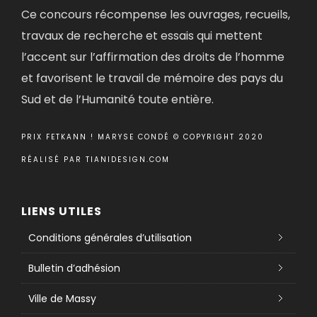
Ce concours récompense les ouvrages, recueils,
travaux de recherche et essais qui mettent
l’accent sur l’affirmation des droits de l’homme
et favorisent le travail de mémoire des pays du
Sud et de l’Humanité toute entière.
PRIX FETKANN ! MARYSE CONDÉ © COPYRIGHT 2020
RÉALISÉ PAR
TIANIDESIGN.COM
LIENS UTILES
Conditions générales d’utilisation
Bulletin d’adhésion
Ville de Massy