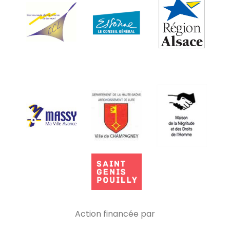
Action financée par