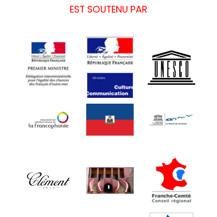
EST SOUTENU PAR